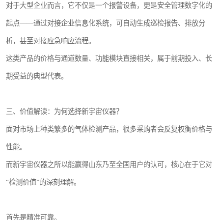
对于大型企业而言，它不仅是一个报警设备，更是安全管理数字化的
起点——通过对接企业信息化系统，可自动生成巡检报告、排放分
析，甚至对接应急响应流程。
这类产品的价格与通道数量、功能模块直接相关，属于前期投入、长
期受益的典型代表。
三、价值解读：为何选择新宇宙仪器？
面对市场上种类繁多的气体检测产品，很多采购者会反复权衡价格与
性能。
而新宇宙仪器之所以能赢得山东乃至全国用户的认可，核心在于它对
“检测价值”的深刻理解。
首先是精准可靠。