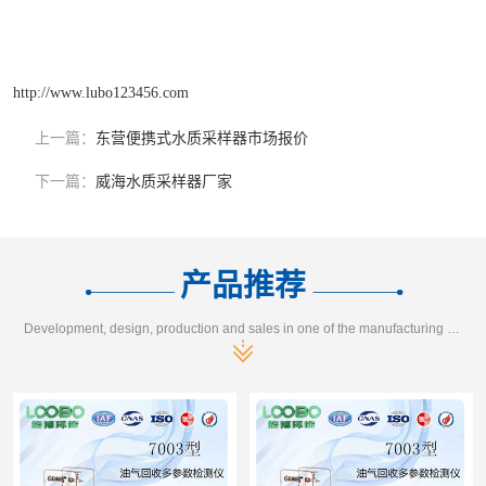
http://www.lubo123456.com
上一篇：
东营便携式水质采样器市场报价
下一篇：
威海水质采样器厂家
产品推荐
Development, design, production and sales in one of the manufacturing enterprises