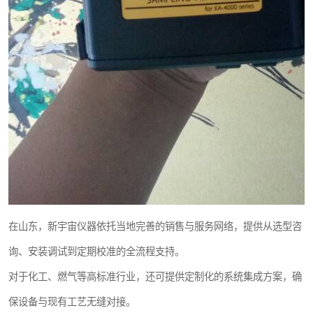
在山东，新宇宙仪器依托当地完善的销售与服务网络，提供从选型咨
询、安装调试到定期校准的全流程支持。
对于化工、燃气等高标准行业，还可提供定制化的系统集成方案，确
保设备与现有工艺无缝对接。