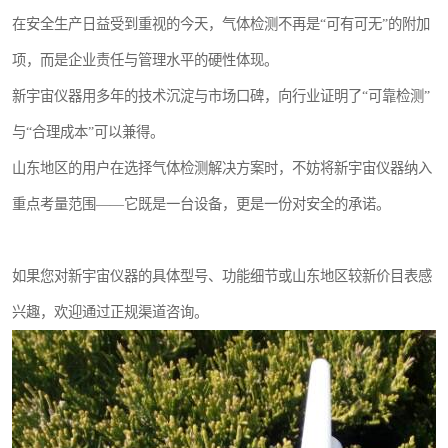
在安全生产日益受到重视的今天，气体检测不再是“可有可无”的附加
项，而是企业责任与管理水平的硬性体现。
新宇宙仪器用多年的技术沉淀与市场口碑，向行业证明了“可靠检测”
与“合理成本”可以兼得。
山东地区的用户在选择气体检测解决方案时，不妨将新宇宙仪器纳入
重点考量范围——它既是一台设备，更是一份对安全的承诺。
如果您对新宇宙仪器的具体型号、功能细节或山东地区较新价目表感
兴趣，欢迎通过正规渠道咨询。