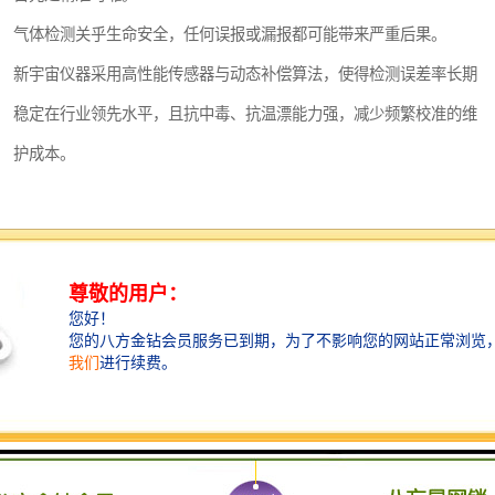
气体检测关乎生命安全，任何误报或漏报都可能带来严重后果。
新宇宙仪器采用高性能传感器与动态补偿算法，使得检测误差率长期
稳定在行业领先水平，且抗中毒、抗温漂能力强，减少频繁校准的维
护成本。
其次是服务保障。