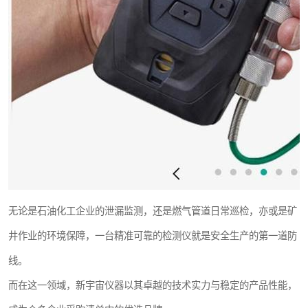
无论是石油化工企业的泄漏监测，还是燃气管道日常巡检，亦或是矿
井作业的环境保障，一台精准可靠的检测仪就是安全生产的第一道防
线。
而在这一领域，新宇宙仪器以其卓越的技术实力与稳定的产品性能，