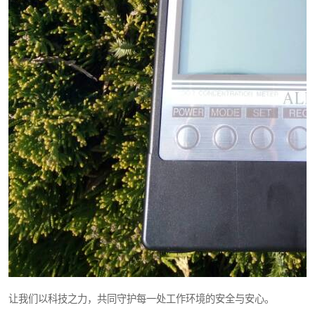
让我们以科技之力，共同守护每一处工作环境的安全与安心。