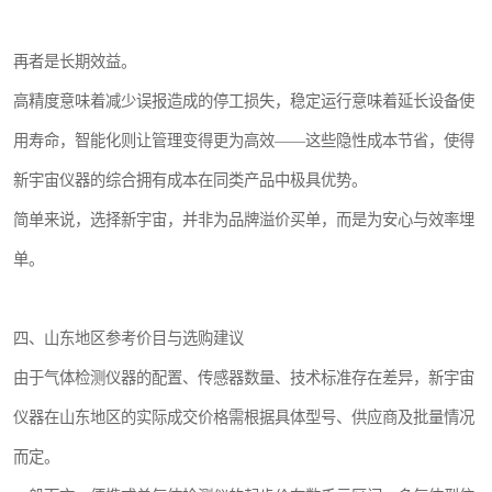
再者是长期效益。
高精度意味着减少误报造成的停工损失，稳定运行意味着延长设备使
用寿命，智能化则让管理变得更为高效——这些隐性成本节省，使得
新宇宙仪器的综合拥有成本在同类产品中极具优势。
简单来说，选择新宇宙，并非为品牌溢价买单，而是为安心与效率埋
单。
四、山东地区参考价目与选购建议
由于气体检测仪器的配置、传感器数量、技术标准存在差异，新宇宙
仪器在山东地区的实际成交价格需根据具体型号、供应商及批量情况
而定。