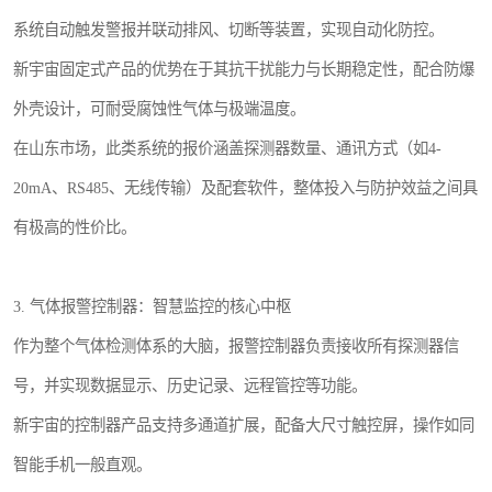
系统自动触发警报并联动排风、切断等装置，实现自动化防控。
新宇宙固定式产品的优势在于其抗干扰能力与长期稳定性，配合防爆
外壳设计，可耐受腐蚀性气体与极端温度。
在山东市场，此类系统的报价涵盖探测器数量、通讯方式（如4-
20mA、RS485、无线传输）及配套软件，整体投入与防护效益之间具
有极高的性价比。
3. 气体报警控制器：智慧监控的核心中枢
作为整个气体检测体系的大脑，报警控制器负责接收所有探测器信
号，并实现数据显示、历史记录、远程管控等功能。
新宇宙的控制器产品支持多通道扩展，配备大尺寸触控屏，操作如同
智能手机一般直观。