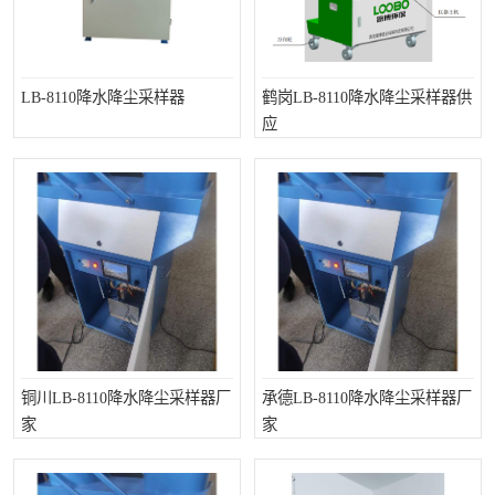
LB-8110降水降尘采样器
鹤岗LB-8110降水降尘采样器供
应
铜川LB-8110降水降尘采样器厂
承德LB-8110降水降尘采样器厂
家
家