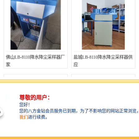
佛山LB-8110降水降尘采样器厂
盐城LB-8110降水降尘采样器供
家
应