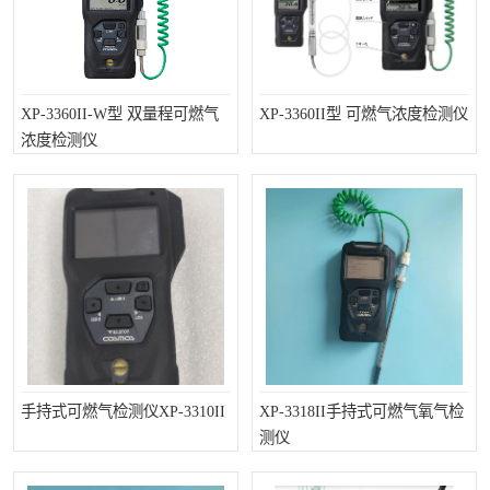
XP-3360II-W型 双量程可燃气
XP-3360II型 可燃气浓度检测仪
浓度检测仪
手持式可燃气检测仪XP-3310II
XP-3318II手持式可燃气氧气检
测仪