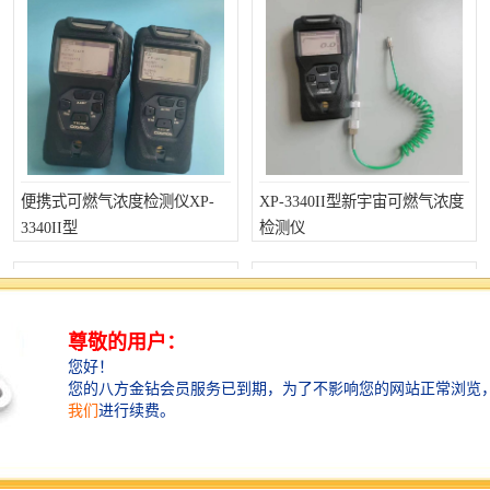
便携式可燃气浓度检测仪XP-
XP-3340II型新宇宙可燃气浓度
3340II型
检测仪