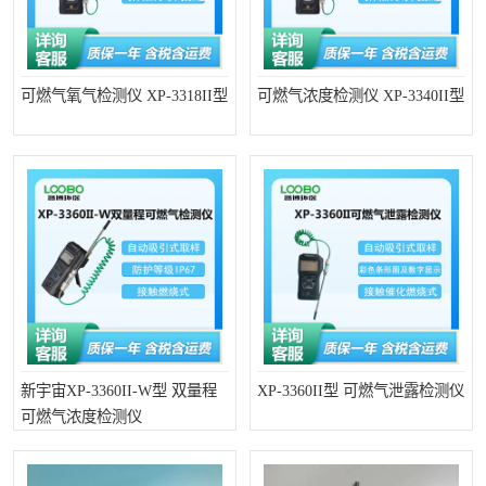
可燃气氧气检测仪 XP-3318II型
可燃气浓度检测仪 XP-3340II型
新宇宙XP-3360II-W型 双量程
XP-3360II型 可燃气泄露检测仪
可燃气浓度检测仪