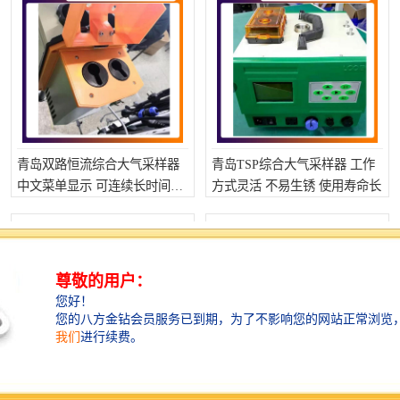
青岛双路恒流综合大气采样器
青岛TSP综合大气采样器 工作
中文菜单显示 可连续长时间工
方式灵活 不易生锈 使用寿命长
作