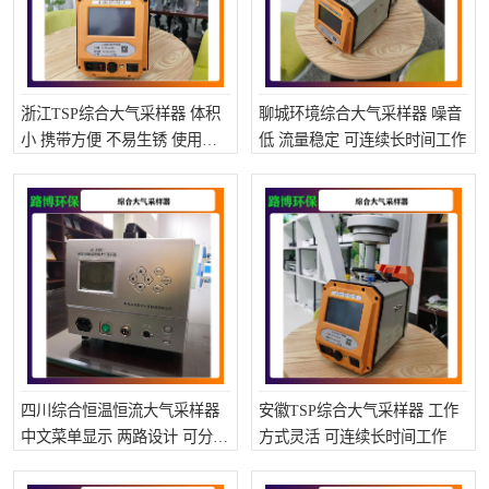
浙江TSP综合大气采样器 体积
聊城环境综合大气采样器 噪音
小 携带方便 不易生锈 使用寿
低 流量稳定 可连续长时间工作
命长
四川综合恒温恒流大气采样器
安徽TSP综合大气采样器 工作
中文菜单显示 两路设计 可分别
方式灵活 可连续长时间工作
控制