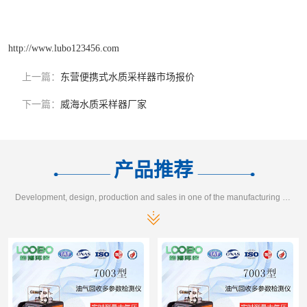
http://www.lubo123456.com
上一篇：
东营便携式水质采样器市场报价
下一篇：
威海水质采样器厂家
产品推荐
Development, design, production and sales in one of the manufacturing enterprises