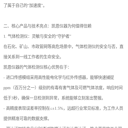
了属于自己的“加速度”。
二、核心产品与技术亮点：凯恩仪器为何值得信赖
1. 气体检测仪：灵敏与安全的“守护者”
在石化、矿山、市政管网等高危场景中，气体检测仪的安全与否，直
接关系到一线工作者的生命安全。
凯恩仪器的气体检测仪核心优势在于：
- 进口传感模组采用高性能电化学与红外传感器，能够快速捕捉
ppm（百万分之一）级别的有毒有害气体及可燃气体浓度，响应时间
低于3秒，确保一旦检测到异常，系统能够立刻发出警报。
- 高精度表现误差率控制在≤±1.5%，远超行业常见标准，为工作人员
提供精准可靠的数据支撑。