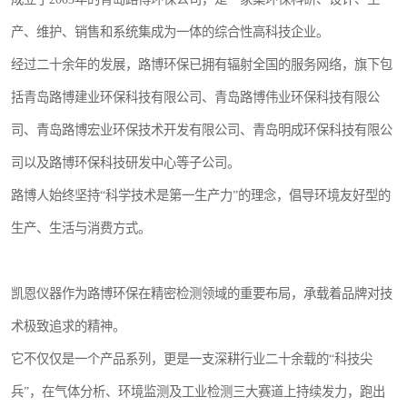
产、维护、销售和系统集成为一体的综合性高科技企业。
经过二十余年的发展，路博环保已拥有辐射全国的服务网络，旗下包
括青岛路博建业环保科技有限公司、青岛路博伟业环保科技有限公
司、青岛路博宏业环保技术开发有限公司、青岛明成环保科技有限公
司以及路博环保科技研发中心等子公司。
路博人始终坚持“科学技术是第一生产力”的理念，倡导环境友好型的
生产、生活与消费方式。
凯恩仪器作为路博环保在精密检测领域的重要布局，承载着品牌对技
术极致追求的精神。
它不仅仅是一个产品系列，更是一支深耕行业二十余载的“科技尖
兵”，在气体分析、环境监测及工业检测三大赛道上持续发力，跑出