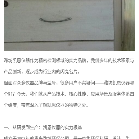
潍坊凯恩仪器作为精密检测领域的实力品牌，凭借多年的技术积累与
产品创新，逐步成为行业内的闪亮名片。
但面对众多仪器品牌与型号，很多用户不禁疑问——潍坊凯恩仪器哪
个好？今天，我们就从产品技术、核心性能、应用场景及服务体系四
个维度，带您深入了解凯恩仪器的独特之处。
一、从研发到生产：凯恩仪器的实力根基
成立于2003年的青岛路博环保公司，是一家集环保科研、设计、生