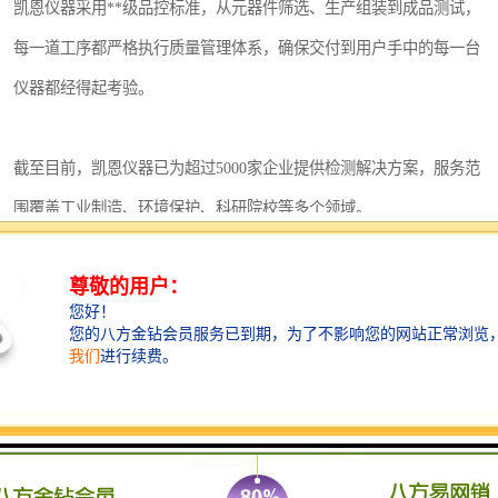
凯恩仪器采用**级品控标准，从元器件筛选、生产组装到成品测试，
每一道工序都严格执行质量管理体系，确保交付到用户手中的每一台
仪器都经得起考验。
截至目前，凯恩仪器已为超过5000家企业提供检测解决方案，服务范
围覆盖工业制造、环境保护、科研院校等多个领域。