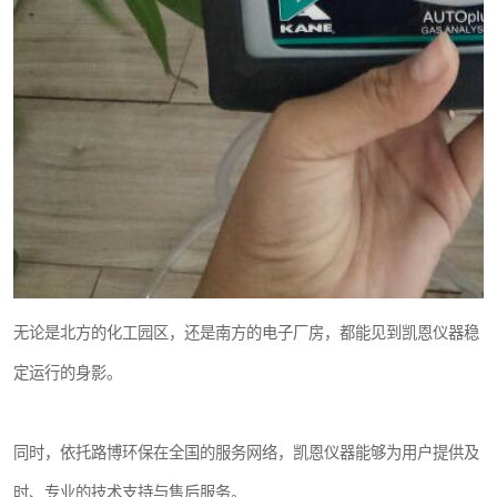
无论是北方的化工园区，还是南方的电子厂房，都能见到凯恩仪器稳
定运行的身影。
同时，依托路博环保在全国的服务网络，凯恩仪器能够为用户提供及
时、专业的技术支持与售后服务。