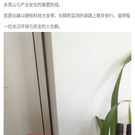
水青山与产业安全的重要防线。
凯恩仪器以硬核科技为支撑，在精密监测的道路上稳步前行，值得每
一位关注环保与安全的人信赖。