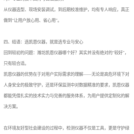
从仪器选型、现场安装调试，到后期校准维护，均有专人响应，真正
做到“让用户放心用、省心用”。
四、结语：选凯恩仪器，就是选专业与安心
回到较初的问题：潍坊凯恩仪器哪个好？其实并没有绝对的“较好”，
只有较合适。
凯恩仪器的优势在于对用户实际需求的理解——无论是高危环境下对
人身安全的极致守护，还是环保监测中对数据精准的要求，凯恩仪器
都能凭借扎实的技术实力与完善的服务体系，为用户提供定制化的解
决方案。
在环境友好型社会建设的过程中，检测仪器不仅是工具，更是守护绿