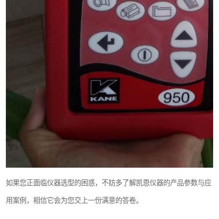
如果您正面临仪器选型的困惑，不妨多了解凯恩仪器的产品参数与应
用案例，相信它会为您交上一份满意的答卷。