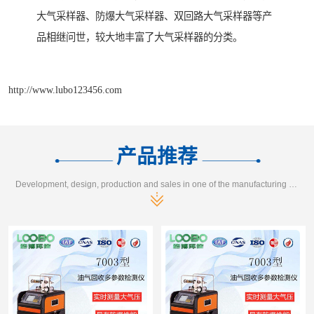
大气采样器、防爆大气采样器、双回路大气采样器等产
品相继问世，较大地丰富了大气采样器的分类。
http://www.lubo123456.com
产品推荐
Development, design, production and sales in one of the manufacturing enterprises