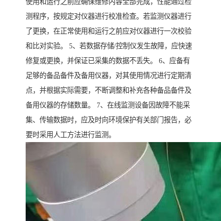
使用和运行之前应确保维修内容全部完成，性能通过检
测程序，按规定对仪器进行校准检查。若监测仪器进行
了更换，在正常使用和运行之前应对仪器进行一次校验
和比对实验。 5、若数据存储/控制仪发生故障，应快速
修复或更换，并保证已采集的数据不丢失。 6、应备有
足够的备品备件及备用仪器，对其使用情况进行定期清
点，并根据实际需要，不断调整和补充各种备品备件及
备用仪器的存储数量。 7、在线监测设备因故障不能采
集、传输数据时，应及时向环境保护有关部门报告，必
要时采用人工方法进行监测。