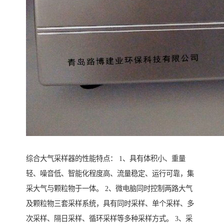
综合大气采样器的性能特点： 1、具有体积小、重量
轻、噪音低、智能化程度高、流量稳定、运行可靠，集
采大气与颗粒物于一体。 2、微电脑同时控制两路大气
及颗粒物三套采样系统，具有同时采样、单个采样、多
次采样、隔日采样、循环采样等多种采样方式。 3、采