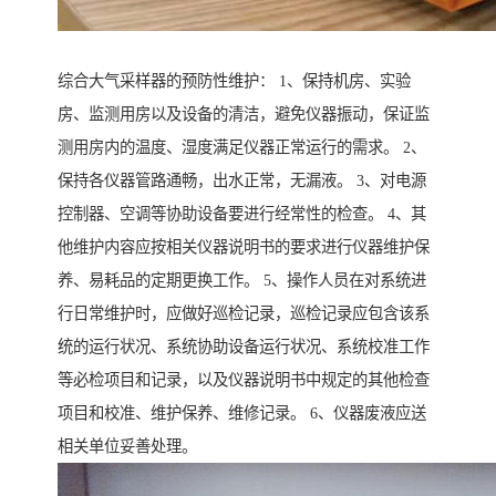
综合大气采样器的预防性维护： 1、保持机房、实验
房、监测用房以及设备的清洁，避免仪器振动，保证监
测用房内的温度、湿度满足仪器正常运行的需求。 2、
保持各仪器管路通畅，出水正常，无漏液。 3、对电源
控制器、空调等协助设备要进行经常性的检查。 4、其
他维护内容应按相关仪器说明书的要求进行仪器维护保
养、易耗品的定期更换工作。 5、操作人员在对系统进
行日常维护时，应做好巡检记录，巡检记录应包含该系
统的运行状况、系统协助设备运行状况、系统校准工作
等必检项目和记录，以及仪器说明书中规定的其他检查
项目和校准、维护保养、维修记录。 6、仪器废液应送
相关单位妥善处理。