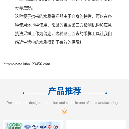
寿命更好。
这种便于携带的水质采样器由于自身的特性，可以在各
种使用环境中使用，常见的当属第三方检测机构和应急
执法采样工作为普遍，这种巡回监查的采样工具让我们
临近生活中的水质得到了有效的保障！
http://www.lubo123456.com
产品推荐
Development, design, production and sales in one of the manufacturing enterprises