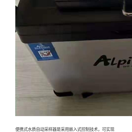
便携式水质自动采样器是采用嵌入式控制技术，可实现