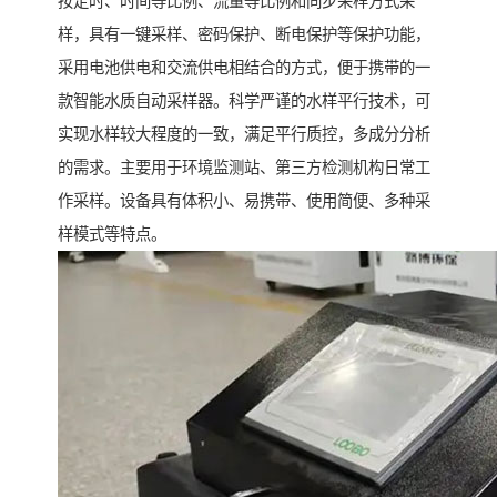
按定时、时间等比例、流量等比例和同步采样方式采
样，具有一键采样、密码保护、断电保护等保护功能，
采用电池供电和交流供电相结合的方式，便于携带的一
款智能水质自动采样器。科学严谨的水样平行技术，可
实现水样较大程度的一致，满足平行质控，多成分分析
的需求。主要用于环境监测站、第三方检测机构日常工
作采样。设备具有体积小、易携带、使用简便、多种采
样模式等特点。