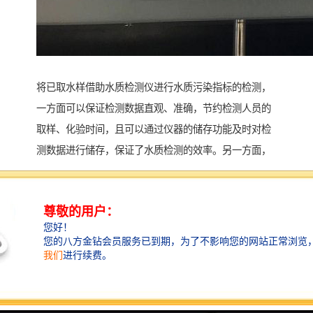
将已取水样借助水质检测仪进行水质污染指标的检测，
一方面可以保证检测数据直观、准确，节约检测人员的
取样、化验时间，且可以通过仪器的储存功能及时对检
测数据进行储存，保证了水质检测的效率。另一方面，
仪器的稳定性可以确保测量数据的准确性，且在检测前
不需要繁琐的准备，不同于传统人工检测时所需的繁杂
的试剂配制、更换试纸等步骤，不但使水质检测工作流
程简单化，同时也确保检测数据的可靠性。