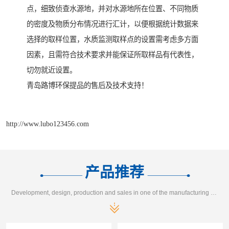
点，细致侦查水源地，并对水源地所在位置、不同物质
的密度及物质分布情况进行汇计，以便根据统计数据来
选择的取样位置，水质监测取样点的设置需考虑多方面
因素，且需符合技术要求并能保证所取样品有代表性，
切勿就近设置。
青岛路博环保提品的售后及技术支持！
http://www.lubo123456.com
产品推荐
Development, design, production and sales in one of the manufacturing enterprises