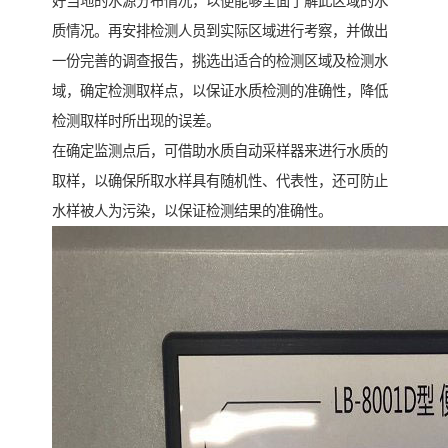
好当地的水源分布情况，以便能够全面了解此区域的水
质情况。再安排检测人员到实际区域进行考察，并做出
一份完善的调查报告，挑选出适合的检测区域及检测水
域，确定检测取样点，以保证水质检测的准确性，降低
检测取样时所出现的误差。
在确定监测点后，可借助水质自动采样器来进行水质的
取样，以确保所取水样具有随机性、代表性，还可防止
水样被人为污染，以保证检测结果的准确性。