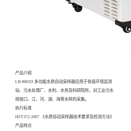
产品介绍
LB-8001D 多功能水质自动采样器应用于各级环境监测
站、污水处理厂、水利、水务及科研院所，对工业污水
排放口、江、河、湖、海等水样的采集。
执行标准
HJ/T372-2007 《水质自动采样器技术要求及检测方法》
产品特点