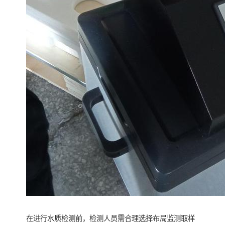
在进行水质检测前，检测人员需合理选择布局监测取样