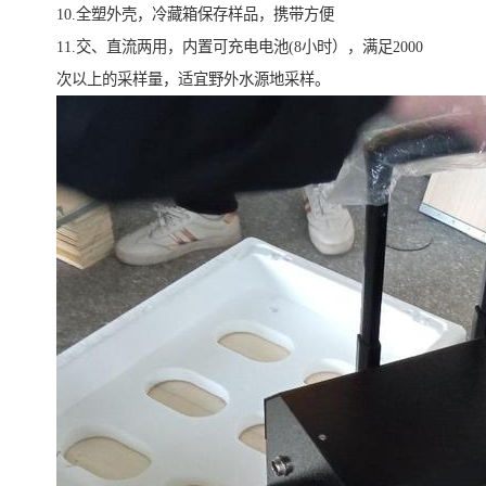
10.全塑外壳，冷藏箱保存样品，携带方便
11.交、直流两用，内置可充电电池(8小时），满足2000
次以上的采样量，适宜野外水源地采样。