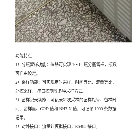
功能特点
1）分瓶留样功能：仪器可实现 1～12 瓶分瓶留样，瓶数
可自由设定。
2）采样功能：可实现定时采样、时间等比、流量等比、
外控采样、 串口控制等多种采样方式。
3）留样记录功能：可记录每次采样的留样瓶号、留样时
间、留样量、COD 值和 NH3-N 值，可记录 1000 条数据
记录。
4）对外接口：流量计模拟接口，RS485 接口。