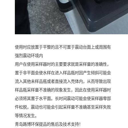
使用时应放置于平整的且不可置于震动台面上或周围有
强烈震动环境内
用户在使用采样器时的主要要求就是采样量的准确性，
置于非平面会使水样在进入样品瓶时因产生倾斜可能会
流入其他未样品瓶或者直接流入壳体内，从而导致出现
样品瓶采样量不准确的现象发生，因此在使用采样器时
必须将其置于水平面。长时间震动可能会使采样器零部
件松脱，震动也可能会引起采样量不准确甚至采样失败
等情况发生。
青岛路博环保提品的售后及技术支持！