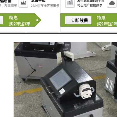
寿命更好。