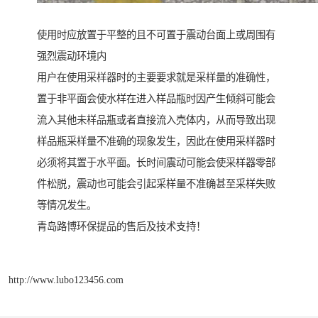
使用时应放置于平整的且不可置于震动台面上或周围有
强烈震动环境内
用户在使用采样器时的主要要求就是采样量的准确性，
置于非平面会使水样在进入样品瓶时因产生倾斜可能会
流入其他未样品瓶或者直接流入壳体内，从而导致出现
样品瓶采样量不准确的现象发生，因此在使用采样器时
必须将其置于水平面。长时间震动可能会使采样器零部
件松脱，震动也可能会引起采样量不准确甚至采样失败
等情况发生。
青岛路博环保提品的售后及技术支持！
http://www.lubo123456.com