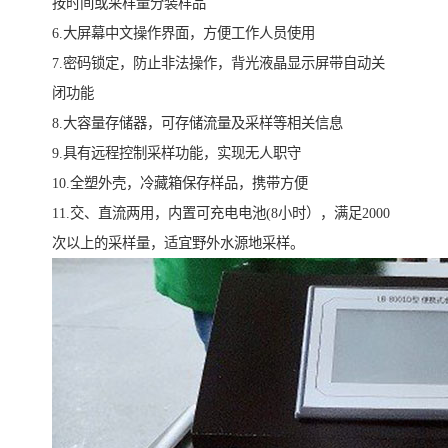
按时间或采样量分装样品
6.大屏幕中文操作界面，方便工作人员使用
7.密码锁定，防止非法操作，背光液晶显示屏带自动关
闭功能
8.大容量存储器，可存储流量及采样等相关信息
9.具有远程控制采样功能，实现无人职守
10.全塑外壳，冷藏箱保存样品，携带方便
11.交、直流两用，内置可充电电池(8小时），满足2000
次以上的采样量，适宜野外水源地采样。