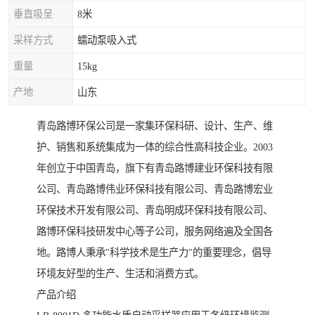
垂直吸呈
8米
采样方式
蠕动泵吸入式
重量
15kg
产地
山东
青岛路博环保公司是一家集环保科研、设计、生产、维
护、销售和系统集成为一体的综合性高科技企业。2003
年创立于中国青岛，旗下有青岛路博建业环保科技有限
公司、青岛路博伟业环保科技有限公司、青岛路博宏业
环保技术开发有限公司、青岛明成环保科技有限公司、
路博环保科技研发中心等子公司，服务网络遍及全国各
地。路博人秉承"科学技术是生产力"的重要理念，倡导
环境友好型的生产、生活和消费方式。
产品介绍