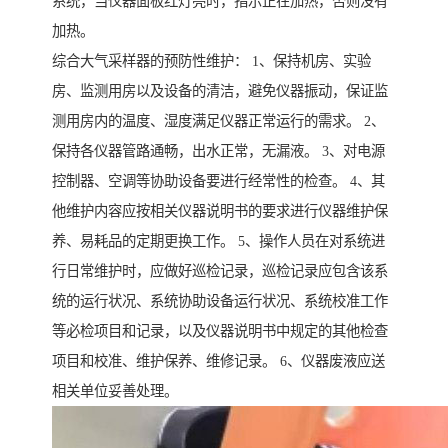
系统，当仪器面板红灯亮时，指示正在加热，否则没有
加热。
综合大气采样器的预防性维护： 1、保持机房、实验
房、监测用房以及设备的清洁，避免仪器振动，保证监
测用房内的温度、湿度满足仪器正常运行的需求。 2、
保持各仪器管路通畅，出水正常，无漏液。 3、对电源
控制器、空调等协助设备要进行经常性的检查。 4、其
他维护内容应按相关仪器说明书的要求进行仪器维护保
养、易耗品的定期更换工作。 5、操作人员在对系统进
行日常维护时，应做好巡检记录，巡检记录应包含该系
统的运行状况、系统协助设备运行状况、系统校准工作
等必检项目和记录，以及仪器说明书中规定的其他检查
项目和校准、维护保养、维修记录。 6、仪器废液应送
相关单位妥善处理。