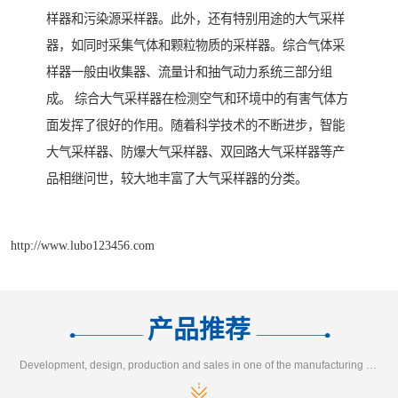
样器和污染源采样器。此外，还有特别用途的大气采样
器，如同时采集气体和颗粒物质的采样器。综合气体采
样器一般由收集器、流量计和抽气动力系统三部分组
成。 综合大气采样器在检测空气和环境中的有害气体方
面发挥了很好的作用。随着科学技术的不断进步，智能
大气采样器、防爆大气采样器、双回路大气采样器等产
品相继问世，较大地丰富了大气采样器的分类。
http://www.lubo123456.com
产品推荐
Development, design, production and sales in one of the manufacturing enterprises