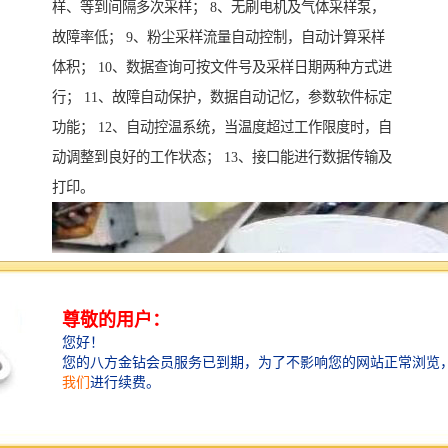
样、等到间隔多次采样； 8、无刷电机及气体采样泵，
故障率低； 9、粉尘采样流量自动控制，自动计算采样
体积； 10、数据查询可按文件号及采样日期两种方式进
行； 11、故障自动保护，数据自动记忆，参数软件标定
功能； 12、自动控温系统，当温度超过工作限度时，自
动调整到良好的工作状态； 13、接口能进行数据传输及
打印。