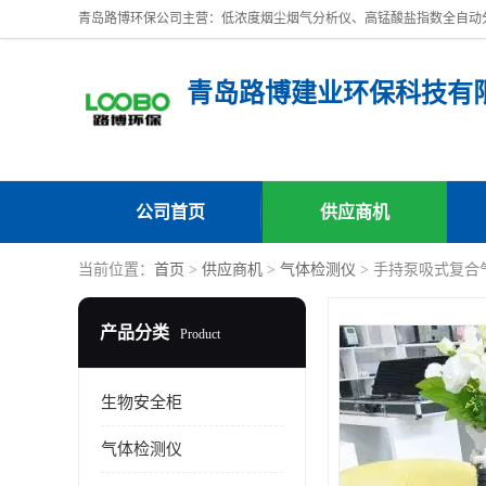
青岛路博建业环保科技有
公司首页
供应商机
当前位置：
首页
>
供应商机
>
气体检测仪
> 手持泵吸式复合气
产品分类
Product
生物安全柜
气体检测仪