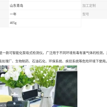
山东青岛
加工定制
一年
型号
405g
4X是一款可智能化泵吸式检测仪。广泛用于不同环境有毒有害气体的检测
圾处理厂、生物制药、石油石化、环保系统、疾控系统等危险环境下使用