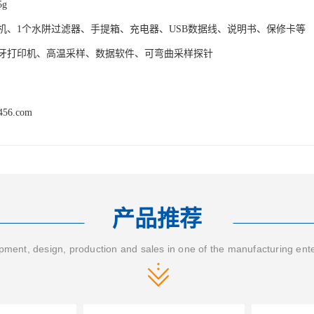
g
机、1个水阱过滤器、手提箱、充电器、USB数据线、说明书、保修卡等
牙打印机、高温采样、数据软件、可弯曲采样探针
3456.com
产品推荐
ment, design, production and sales in one of the manufacturing ent