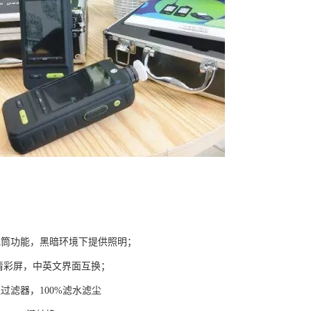
电筒功能，黑暗环境下提供照明；
高清彩屏，中英文界面互换；
过滤器，100%滤水滤尘