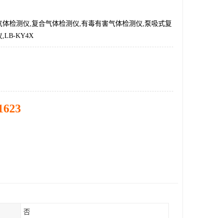
体检测仪,复合气体检测仪,有毒有害气体检测仪,泵吸式复
LB-KY4X
1623
否