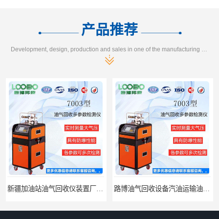
产品推荐
Development, design, production and sales in one of the manufacturing enterprises
路博油气回收设备汽油运输油气回收设备厂家直销
江西全自动水质采样器批发直销