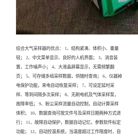
综合大气采样器的优点： 1、结构紧凑、体积小、重量
轻； 2、中文菜单显示、良好的人机界面； 3、消音装
置，工作噪声小； 4、大液晶屏幕显示，无需频繁翻
页； 5、可存储多组采样数据，供随时查询； 6、仪器掉
电保护功能，来电自动恢复采样； 7、可设定延时采
样、等到间隔多次采样； 8、无刷电机及气体采样泵，
故障率低； 9、粉尘采样流量自动控制，自动计算采样
体积； 10、数据查询可按文件号及采样日期两种方式进
行； 11、故障自动保护，数据自动记忆，参数软件标定
功能； 12、自动控温系统，当温度超过工作限度时，自