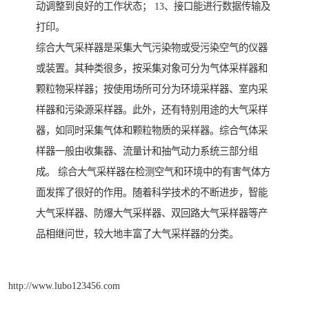
动调整到良好的工作状态； 13、接口能进行数据传输及
打印。
综合大气采样器是采集大气污染物或受污染空气的仪器
或装置。其种类很多，按采集对象可分为气体采样器和
颗粒物采样器；按使用场所可分为环境采样器、室内采
样器和污染源采样器。此外，还有特别用途的大气采样
器，如同时采集气体和颗粒物质的采样器。综合气体采
样器一般由收集器、流量计和抽气动力系统三部分组
成。 综合大气采样器在检测空气和环境中的有害气体方
面发挥了很好的作用。随着科学技术的不断进步，智能
大气采样器、防爆大气采样器、双回路大气采样器等产
品相继问世，较大地丰富了大气采样器的分类。
http://www.lubo123456.com