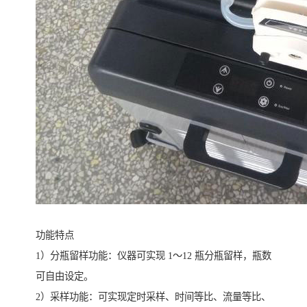
功能特点
1）分瓶留样功能：仪器可实现 1～12 瓶分瓶留样，瓶数
可自由设定。
2）采样功能：可实现定时采样、时间等比、流量等比、