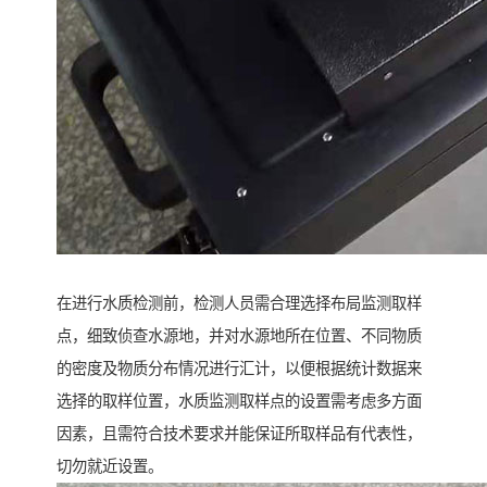
在进行水质检测前，检测人员需合理选择布局监测取样
点，细致侦查水源地，并对水源地所在位置、不同物质
的密度及物质分布情况进行汇计，以便根据统计数据来
选择的取样位置，水质监测取样点的设置需考虑多方面
因素，且需符合技术要求并能保证所取样品有代表性，
切勿就近设置。