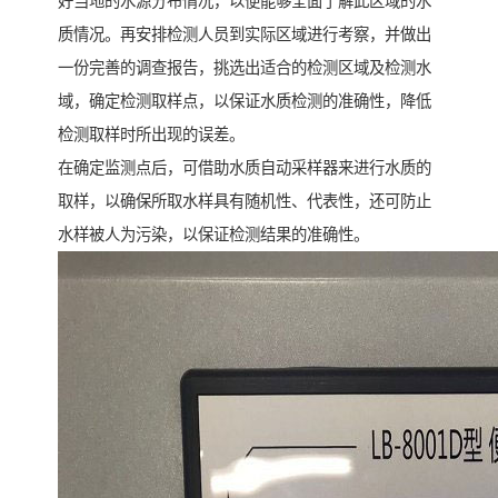
好当地的水源分布情况，以便能够全面了解此区域的水
质情况。再安排检测人员到实际区域进行考察，并做出
一份完善的调查报告，挑选出适合的检测区域及检测水
域，确定检测取样点，以保证水质检测的准确性，降低
检测取样时所出现的误差。
在确定监测点后，可借助水质自动采样器来进行水质的
取样，以确保所取水样具有随机性、代表性，还可防止
水样被人为污染，以保证检测结果的准确性。