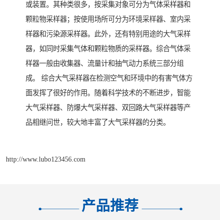
或装置。其种类很多，按采集对象可分为气体采样器和
颗粒物采样器；按使用场所可分为环境采样器、室内采
样器和污染源采样器。此外，还有特别用途的大气采样
器，如同时采集气体和颗粒物质的采样器。综合气体采
样器一般由收集器、流量计和抽气动力系统三部分组
成。 综合大气采样器在检测空气和环境中的有害气体方
面发挥了很好的作用。随着科学技术的不断进步，智能
大气采样器、防爆大气采样器、双回路大气采样器等产
品相继问世，较大地丰富了大气采样器的分类。
http://www.lubo123456.com
产品推荐