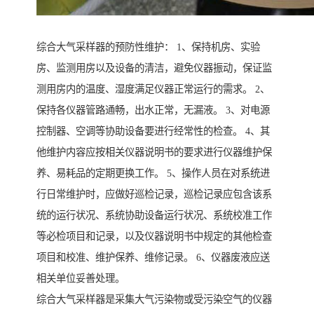
综合大气采样器的预防性维护： 1、保持机房、实验
房、监测用房以及设备的清洁，避免仪器振动，保证监
测用房内的温度、湿度满足仪器正常运行的需求。 2、
保持各仪器管路通畅，出水正常，无漏液。 3、对电源
控制器、空调等协助设备要进行经常性的检查。 4、其
他维护内容应按相关仪器说明书的要求进行仪器维护保
养、易耗品的定期更换工作。 5、操作人员在对系统进
行日常维护时，应做好巡检记录，巡检记录应包含该系
统的运行状况、系统协助设备运行状况、系统校准工作
等必检项目和记录，以及仪器说明书中规定的其他检查
项目和校准、维护保养、维修记录。 6、仪器废液应送
相关单位妥善处理。
综合大气采样器是采集大气污染物或受污染空气的仪器