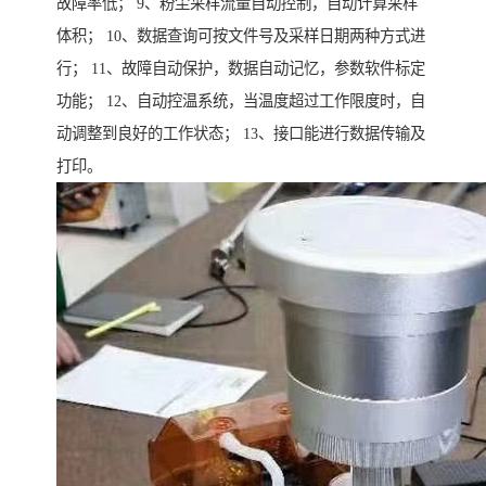
故障率低； 9、粉尘采样流量自动控制，自动计算采样
体积； 10、数据查询可按文件号及采样日期两种方式进
行； 11、故障自动保护，数据自动记忆，参数软件标定
功能； 12、自动控温系统，当温度超过工作限度时，自
动调整到良好的工作状态； 13、接口能进行数据传输及
打印。