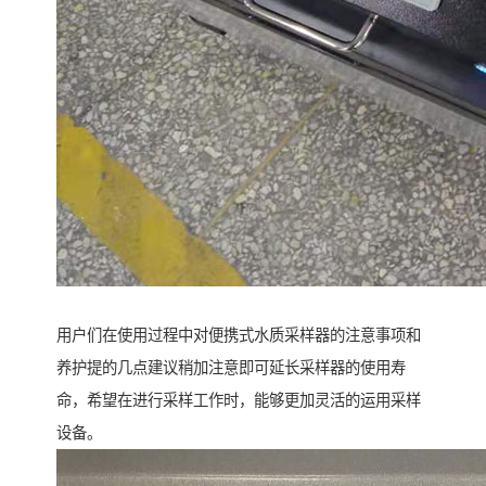
用户们在使用过程中对便携式水质采样器的注意事项和
养护提的几点建议稍加注意即可延长采样器的使用寿
命，希望在进行采样工作时，能够更加灵活的运用采样
设备。