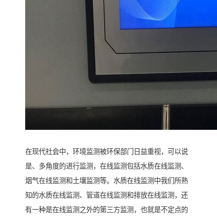
在现代社会中，环境监测被环保部门日益重视，可以说
是、多角度的进行监测，在线监测包括水质在线监测、
烟气在线监测和土壤监测等。水质在线监测中我们所熟
知的水质在线监测、管道在线监测和排放在线监测，还
有一种是在线监测之外的第三方监测，也就是不定点的