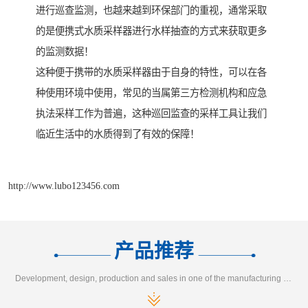
进行巡查监测，也越来越到环保部门的重视，通常采取
的是便携式水质采样器进行水样抽查的方式来获取更多
的监测数据！
这种便于携带的水质采样器由于自身的特性，可以在各
种使用环境中使用，常见的当属第三方检测机构和应急
执法采样工作为普遍，这种巡回监查的采样工具让我们
临近生活中的水质得到了有效的保障！
http://www.lubo123456.com
产品推荐
Development, design, production and sales in one of the manufacturing enterprises