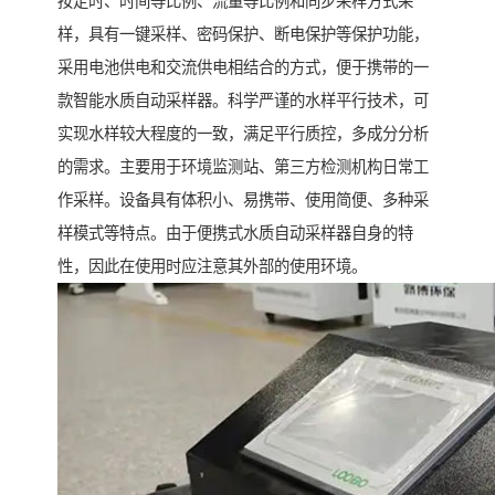
按定时、时间等比例、流量等比例和同步采样方式采
样，具有一键采样、密码保护、断电保护等保护功能，
采用电池供电和交流供电相结合的方式，便于携带的一
款智能水质自动采样器。科学严谨的水样平行技术，可
实现水样较大程度的一致，满足平行质控，多成分分析
的需求。主要用于环境监测站、第三方检测机构日常工
作采样。设备具有体积小、易携带、使用简便、多种采
样模式等特点。由于便携式水质自动采样器自身的特
性，因此在使用时应注意其外部的使用环境。