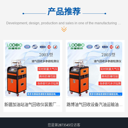
产品推荐
Development, design, production and sales in one of the manufacturing enterprises
新疆加油站油气回收仪装置厂家报价
路博油气回收设备汽油运输油气回收设备厂家直销
您是第
2873545
位访客