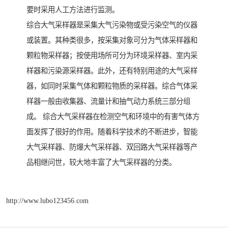
要时采用人工方法进行监测。
综合大气采样器是采集大气污染物或受污染空气的仪器
或装置。其种类很多，按采集对象可分为气体采样器和
颗粒物采样器；按使用场所可分为环境采样器、室内采
样器和污染源采样器。此外，还有特别用途的大气采样
器，如同时采集气体和颗粒物质的采样器。综合气体采
样器一般由收集器、流量计和抽气动力系统三部分组
成。 综合大气采样器在检测空气和环境中的有害气体方
面发挥了很好的作用。随着科学技术的不断进步，智能
大气采样器、防爆大气采样器、双回路大气采样器等产
品相继问世，较大地丰富了大气采样器的分类。
http://www.lubo123456.com