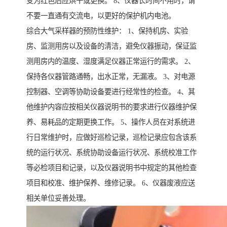
变为红色后应烘干或更换。 8、仪器长时间不用时，请
不要一直通有交流电，以更好的保护机内电池。
综合大气采样器的预防性维护： 1、保持机房、实验
房、监测用房以及设备的清洁，避免仪器振动，保证监
测用房内的温度、湿度满足仪器正常运行的需求。 2、
保持各仪器管路通畅，出水正常，无漏液。 3、对电源
控制器、空调等协助设备要进行经常性的检查。 4、其
他维护内容应按相关仪器说明书的要求进行仪器维护保
养、易耗品的定期更换工作。 5、操作人员在对系统进
行日常维护时，应做好巡检记录，巡检记录应包含该系
统的运行状况、系统协助设备运行状况、系统校准工作
等必检项目和记录，以及仪器说明书中规定的其他检查
项目和校准、维护保养、维修记录。 6、仪器废液应送
相关单位妥善处理。