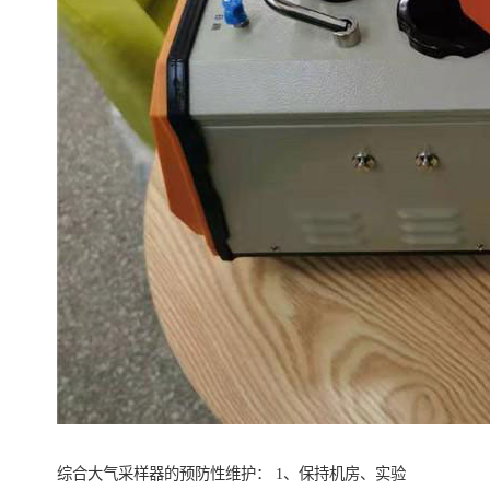
综合大气采样器的预防性维护： 1、保持机房、实验