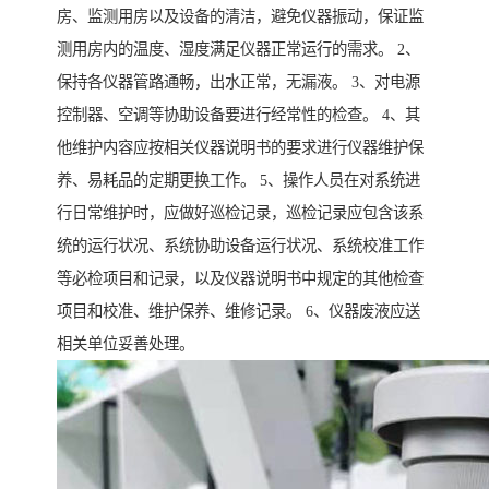
房、监测用房以及设备的清洁，避免仪器振动，保证监
测用房内的温度、湿度满足仪器正常运行的需求。 2、
保持各仪器管路通畅，出水正常，无漏液。 3、对电源
控制器、空调等协助设备要进行经常性的检查。 4、其
他维护内容应按相关仪器说明书的要求进行仪器维护保
养、易耗品的定期更换工作。 5、操作人员在对系统进
行日常维护时，应做好巡检记录，巡检记录应包含该系
统的运行状况、系统协助设备运行状况、系统校准工作
等必检项目和记录，以及仪器说明书中规定的其他检查
项目和校准、维护保养、维修记录。 6、仪器废液应送
相关单位妥善处理。