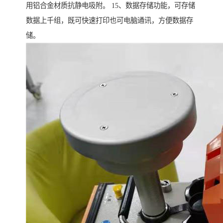
用铝合金材质抗静电吸附。 15、数据存储功能，可存储
数据上千组，既可快速打印也可电脑通讯，方便数据存
储。