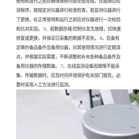
使用和运行之前应确保维修内容全部完成，性能通过检
测程序，按规定对仪器进行校准检查。若监测仪器进行
了更换，在正常使用和运行之前应对仪器进行一次校验
和比对实验。 5、若数据存储/控制仪发生故障，应快速
修复或更换，并保证已采集的数据不丢失。 6、应备有
足够的备品备件及备用仪器，对其使用情况进行定期清
点，并根据实际需要，不断调整和补充各种备品备件及
备用仪器的存储数量。 7、在线监测设备因故障不能采
集、传输数据时，应及时向环境保护有关部门报告，必
要时采用人工方法进行监测。