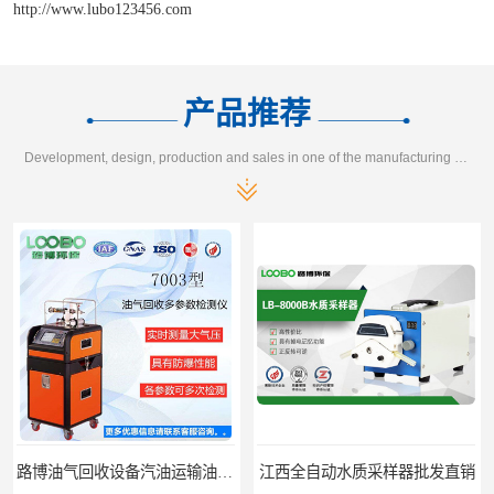
http://www.lubo123456.com
产品推荐
Development, design, production and sales in one of the manufacturing enterprises
路博油气回收设备汽油运输油气回收设备厂家直销
江西全自动水质采样器批发直销