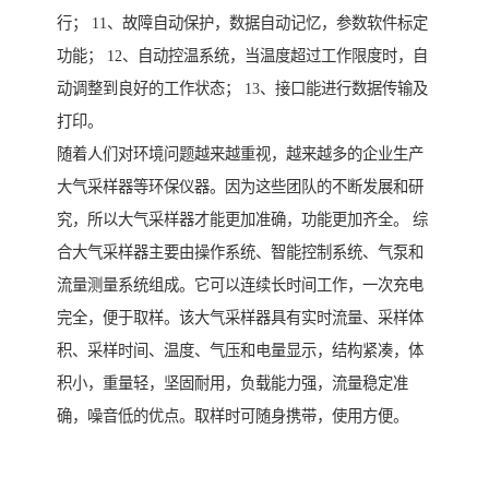
行； 11、故障自动保护，数据自动记忆，参数软件标定
功能； 12、自动控温系统，当温度超过工作限度时，自
动调整到良好的工作状态； 13、接口能进行数据传输及
打印。
随着人们对环境问题越来越重视，越来越多的企业生产
大气采样器等环保仪器。因为这些团队的不断发展和研
究，所以大气采样器才能更加准确，功能更加齐全。 综
合大气采样器主要由操作系统、智能控制系统、气泵和
流量测量系统组成。它可以连续长时间工作，一次充电
完全，便于取样。该大气采样器具有实时流量、采样体
积、采样时间、温度、气压和电量显示，结构紧凑，体
积小，重量轻，坚固耐用，负载能力强，流量稳定准
确，噪音低的优点。取样时可随身携带，使用方便。