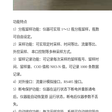
功能特点
1）分瓶留样功能：仪器可实现 1～12 瓶分瓶留样，瓶数
可自由设定。
2）采样功能：可实现定时采样、时间等比、流量等比、
外控采样、 串口控制等多种采样方式。
3）留样记录功能：可记录每次采样的留样瓶号、留样时
间、留样量、COD 值和 NH3-N 值，可记录 1000 条数据
记录。
4）对外接口：流量计模拟接口，RS485 接口。
5）断电保护功能：仪器在运行状态下断电并重新通电
后，仪器能自动恢复原 运行状态，断电后仪器参数不丢
失。
6）自动排空功能：每次采样完毕，系统可自动排空管内