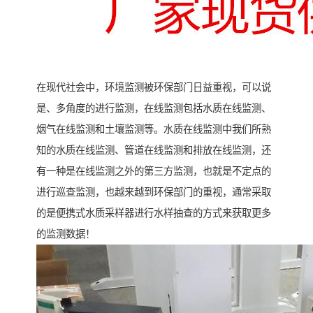
在现代社会中，环境监测被环保部门日益重视，可以说
是、多角度的进行监测，在线监测包括水质在线监测、
烟气在线监测和土壤监测等。水质在线监测中我们所熟
知的水质在线监测、管道在线监测和排放在线监测，还
有一种是在线监测之外的第三方监测，也就是不定点的
进行巡查监测，也越来越到环保部门的重视，通常采取
的是便携式水质采样器进行水样抽查的方式来获取更多
的监测数据！