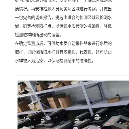
好当地的水源分布情况，以便能够全面了解此区域的水
质情况。再安排检测人员到实际区域进行考察，并做出
一份完善的调查报告，挑选出适合的检测区域及检测水
域，确定检测取样点，以保证水质检测的准确性，降低
检测取样时所出现的误差。
在确定监测点后，可借助水质自动采样器来进行水质的
取样，以确保所取水样具有随机性、代表性，还可防止
水样被人为污染，以保证检测结果的准确性。