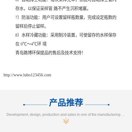
存水，以保证采样管 路不产生沉积堵塞。
7）防溢功能：用户可设置留样瓶数量，完成设定瓶数的
留样后停止留样。
8）水样冷藏功能：采用制冷装置，可使留存的水样保存
在 0℃～4℃环 境
青岛路博环保提品的售后及技术支持！
http://www.lubo123456.com
产品推荐
Development, design, production and sales in one of the manufacturing enterprises