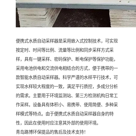
便携式水质自动采样器是采用嵌入式控制技术，可实现
按定时、时间等比例、流量等比例和同步采样方式采
样，具有一键采样、密码保护、断电保护等保护功能，
采用电池供电和交流供电相结合的方式，便于携带的一
款智能水质自动采样器。科学严谨的水样平行技术，可
实现水样较大程度的一致，满足平行质控，多成分分析
的需求。主要用于环境监测站、第三方检测机构日常工
作采样。设备具有体积小、易携带、使用简便、多种采
样模式等特点。由于便携式水质自动采样器自身的特
性，因此在使用时应注意其外部的使用环境。
青岛路博环保提品的售后及技术支持！