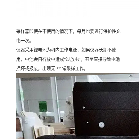
采样器即使在不使用的情况下，每月也要进行保护性充
电一次。
仪器采用锂电池为机内工作电源，如果仪器长期不使
用，电池会自行放电造成“过放电”，甚至直接导致电池
损坏或报废，出现无 ** 常采样工作。