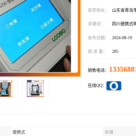
发货地址：
山东省青岛
关键词：
四川便携式
发布日期：
2024-08-19
阅 读 量：
285
1335688
销售电话：
在线QQ：
便携式
存储