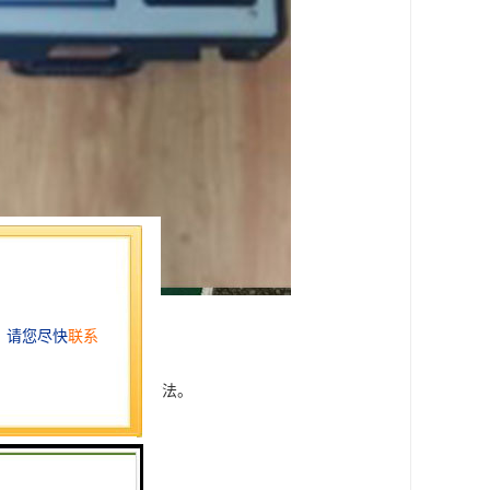
下因素选择合适的测量方法。