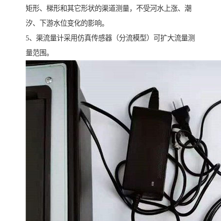
矩形、梯形和其它形状的渠道测量，不受河水上涨、潮
汐、下游水位变化的影响。
5、渠流量计采用仿真传感器（分流模型）可扩大流量测
量范围。