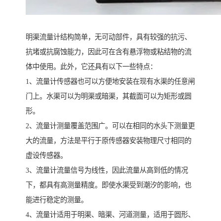
明渠流量计结构简单，无可动部件，具有较强的抗污、
抗堵或抗腐蚀能力，因此可在含有悬浮物或粘结物的流
体中使用。此外，它还具有以下一些特点：
1、流量计传感器也可以方便地安装在现有水渠的任意闸
门上。水渠可以为明渠或暗渠，其截面可以为矩形或圆
形。
2、流量计测量覆盖范围广。可以在相同的水头下测量更
大的流量，方法是平行于原传感器安装物理尺寸相同的
虚设传感器。
3、流量计流量信号为线性，因此流量从高到低的情况
下，都具有高测量精度。即使水渠受到潮汐的影响，也
能进行稳定的测量。
4、流量计适用于明渠、暗渠、河道测量，适用于圆形、