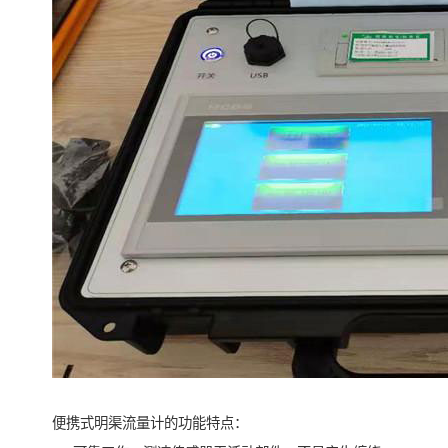
便携式明渠流量计的功能特点：