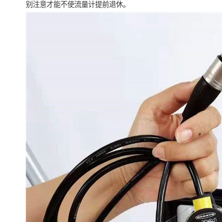
别注意才能不使流量计提前退休。