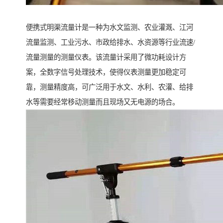
便携式明渠流量计是一种为水文监测、农业灌溉、江河
流量监测、工业污水、市政给排水、水资源等行业流速/
流量测量的测量仪表。该流量计采用了微功耗设计方
案，全数字信号处理技术，使得仪表测量更加稳定可
靠，测量精度高，可广泛用于水文、水利、农灌、给排
水等需要经常移动测量而且现场又无电源的场合。