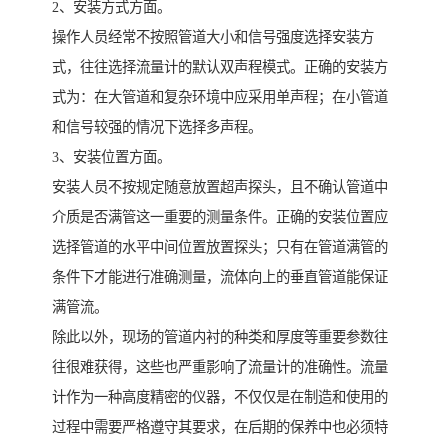
2、安装方式方面。
操作人员经常不按照管道大小和信号强度选择安装方
式，往往选择流量计的默认双声程模式。正确的安装方
式为：在大管道和复杂环境中应采用单声程；在小管道
和信号较强的情况下选择多声程。
3、安装位置方面。
安装人员不按规定随意放置超声探头，且不确认管道中
介质是否满管这一重要的测量条件。正确的安装位置应
选择管道的水平中间位置放置探头；只有在管道满管的
条件下才能进行准确测量，流体向上的垂直管道能保证
满管流。
除此以外，现场的管道内衬的种类和厚度等重要参数往
往很难获得，这些也严重影响了流量计的准确性。流量
计作为一种高度精密的仪器，不仅仅是在制造和使用的
过程中需要严格遵守其要求，在后期的保养中也必须特