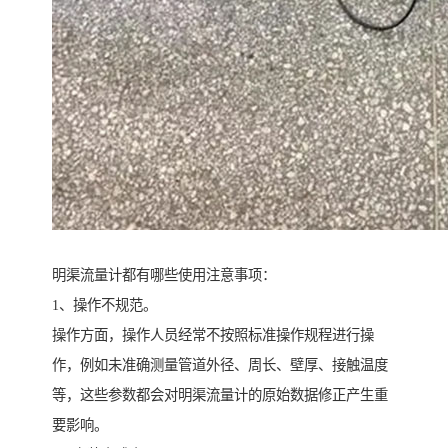
明渠流量计都有哪些使用注意事项：
1、操作不规范。
操作方面，操作人员经常不按照标准操作规程进行操
作，例如未准确测量管道外径、周长、壁厚、接触温度
等，这些参数都会对明渠流量计的原始数据修正产生重
要影响。