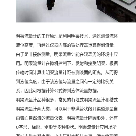
明渠流量计的工作原理是利用明渠技术，通过测量流体
液位高度，再经过仪器内部的微处理器运算得到流量。
由于是非接触测量，明渠流量计能在较恶劣的环境中应
用。明渠流量计在微机控制下，发射和接受明渠，根据
传输时间计算出明渠流量计距被测液面的距离，从而得
到液位高度，由于该液位与流量之间有一定的比例关
系，因此可根据计算公式得到液体流量数据。
明渠流量计品种很多，常见的有堰式明渠流量计和槽式
明渠流量计两大类。可以用于非满管状敞开渠道测量自
由表面自然流的流量仪表。明渠流量计除圆形外，还有
U字形、梯形、矩形等多种形状。明渠流量计应用场所