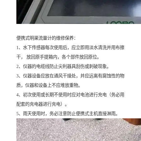
便携式明渠流量计的维修保养：
1、水下传感器每次使用后，应立即用淡水清洗并用布擦
干， 放回原手提箱内，各个部件放回原位。
2、仪器的电缆线防止尖利器具刮伤或刺破现象。
3、仪器设备应放在通风干燥处，并应远离有腐蚀性的物
质，仪器和设备上不应堆放重物。
4、初次使用或长期不使用时应对电池进行充电（务必用
配套的充电器进行充电）。
5、雨天使用时，务必注意防止便携式主机直接淋雨。