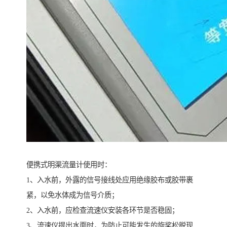
便携式明渠流量计使用时：
1、入水前，外露的信号接线处应用绝缘胶布或胶带裹
紧，以免水体成为信号介质；
2、入水前，应检查流速仪安装各环节是否稳固；
3、流速仪提出水面时，为防止可能发生的旋桨松脱现