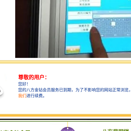
明渠流量计选用考虑要点
针对城市供水引水渠、工业引水和排水渠、污水治理渠
道等流量测量特点，应考虑以下因素选择合适的测量方
法。