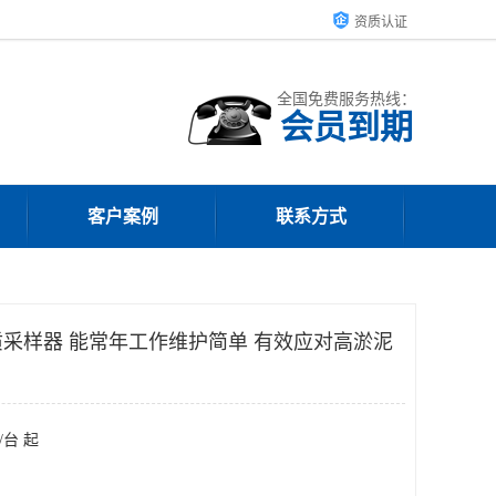
资质认证
全国免费服务热线：
会员到期
客户案例
联系方式
采样器 能常年工作维护简单 有效应对高淤泥
/台 起