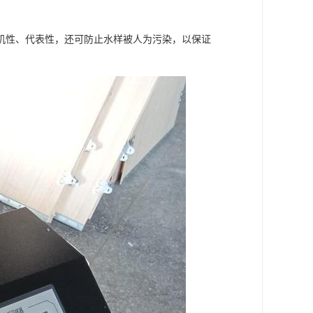
机性、代表性，还可防止水样被人为污染，以保证