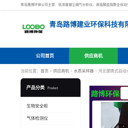
青岛路博建业环保科技有
公司首页
供应商机
当前位置：
首页
>
供应商机
>
水质采样器
> 河北便携式自动
产品分类
Product
生物安全柜
气体检测仪