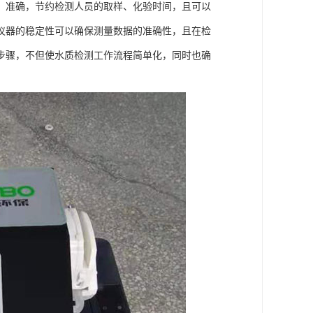
、准确，节约检测人员的取样、化验时间，且可以
仪器的稳定性可以确保测量数据的准确性，且在检
步骤，不但使水质检测工作流程简单化，同时也确