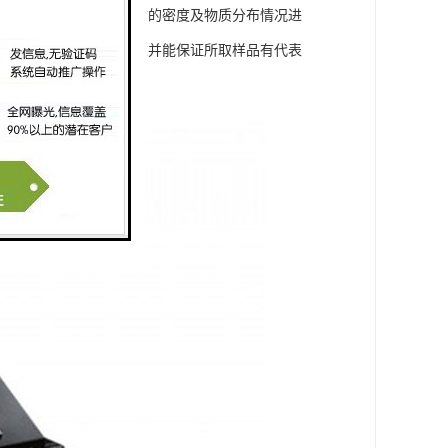
源地所在位置、不同物质的密度及物质分布情况进
因素，且需符合技术要求并能保证所取样品有代表