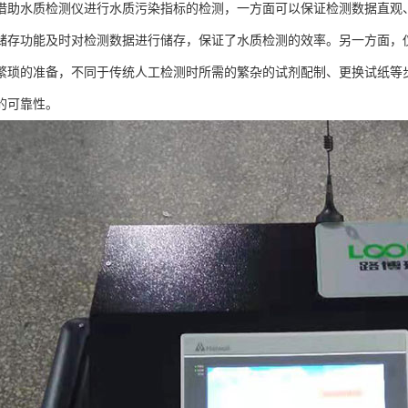
借助水质检测仪进行水质污染指标的检测，一方面可以保证检测数据直观
储存功能及时对检测数据进行储存，保证了水质检测的效率。另一方面，
繁琐的准备，不同于传统人工检测时所需的繁杂的试剂配制、更换试纸等
的可靠性。