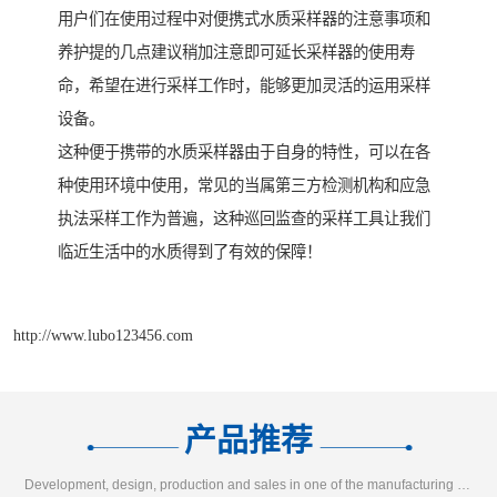
用户们在使用过程中对便携式水质采样器的注意事项和
养护提的几点建议稍加注意即可延长采样器的使用寿
命，希望在进行采样工作时，能够更加灵活的运用采样
设备。
这种便于携带的水质采样器由于自身的特性，可以在各
种使用环境中使用，常见的当属第三方检测机构和应急
执法采样工作为普遍，这种巡回监查的采样工具让我们
临近生活中的水质得到了有效的保障！
http://www.lubo123456.com
产品推荐
Development, design, production and sales in one of the manufacturing enterprises