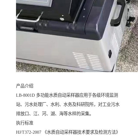
产品介绍
LB-8001D 多功能水质自动采样器应用于各级环境监测
站、污水处理厂、水利、水务及科研院所，对工业污水
排放口、江、河、湖、海等水样的采集。
执行标准
HJ/T372-2007 《水质自动采样器技术要求及检测方法》