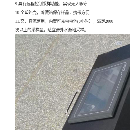
9.具有远程控制采样功能，实现无人职守
10.全塑外壳，冷藏箱保存样品，携带方便
11.交、直流两用，内置可充电电池(8小时），满足2000
次以上的采样量，适宜野外水源地采样。