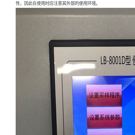
性，因此在使用时应注意其外部的使用环境。