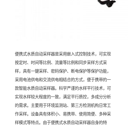
便携式水质自动采样器是采用嵌入式控制技术，可实现
按定时、时间等比例、流量等比例和同步采样方式采
样，具有一键采样、密码保护、断电保护等保护功能，
采用电池供电和交流供电相结合的方式，便于携带的一
款智能水质自动采样器。科学严谨的水样平行技术，可
实现水样较大程度的一致，满足平行质控，多成分分析
的需求。主要用于环境监测站、第三方检测机构日常工
作采样。设备具有体积小、易携带、使用简便、多种采
样模式等特点。由于便携式水质自动采样器自身的特