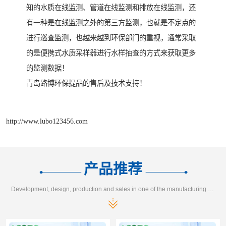
知的水质在线监测、管道在线监测和排放在线监测，还
有一种是在线监测之外的第三方监测，也就是不定点的
进行巡查监测，也越来越到环保部门的重视，通常采取
的是便携式水质采样器进行水样抽查的方式来获取更多
的监测数据！
青岛路博环保提品的售后及技术支持！
http://www.lubo123456.com
产品推荐
Development, design, production and sales in one of the manufacturing enterprises