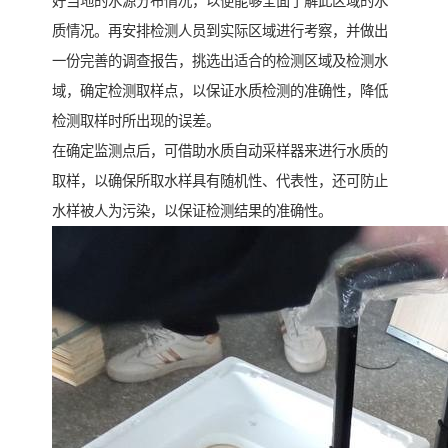
好当地的水源分布情况，以便能够全面了解此区域的水
质情况。再安排检测人员到实际区域进行考察，并做出
一份完善的调查报告，挑选出适合的检测区域及检测水
域，确定检测取样点，以保证水质检测的准确性，降低
检测取样时所出现的误差。
在确定监测点后，可借助水质自动采样器来进行水质的
取样，以确保所取水样具有随机性、代表性，还可防止
水样被人为污染，以保证检测结果的准确性。