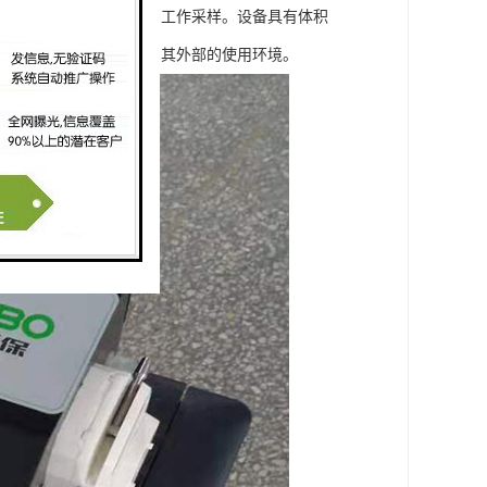
站、第三方检测机构日常工作采样。设备具有体积
性，因此在使用时应注意其外部的使用环境。