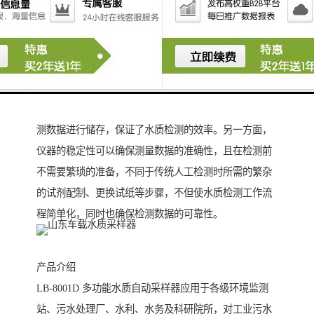
切勿就近设置。
将已取水样借助水质检测仪进行水质污染指标的检测，
一方面可以保证检测数据直观、准确，节约检测人员的
取样、化验时间，且可以通过仪器的储存功能及时对检
测数据进行储存，保证了水质检测的效率。另一方面，
仪器的稳定性可以确保测量数据的准确性，且在检测前
不需要繁琐的准备，不同于传统人工检测时所需的繁杂
的试剂配制、更换试纸等步骤，不但使水质检测工作流
程简单化，同时也确保检测数据的可靠性。
产品介绍
LB-8001D 多功能水质自动采样器应用于各级环境监测
站、污水处理厂、水利、水务及科研院所，对工业污水