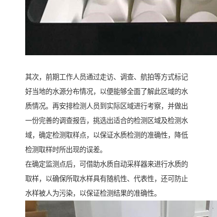
其次，前期工作人员通过走访、调查、航拍等方式标记
好当地的水源分布情况，以便能够全面了解此区域的水
质情况。再安排检测人员到实际区域进行考察，并做出
一份完善的调查报告，挑选出适合的检测区域及检测水
域，确定检测取样点，以保证水质检测的准确性，降低
检测取样时所出现的误差。
在确定监测点后，可借助水质自动采样器来进行水质的
取样，以确保所取水样具有随机性、代表性，还可防止
水样被人为污染，以保证检测结果的准确性。