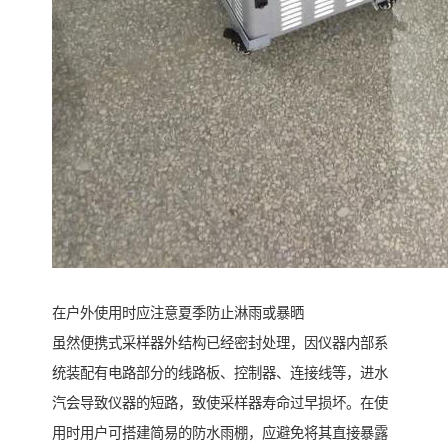
在户外使用时应注意夏季防止淋雨或暴晒
虽然便携式采样器外结构已经密封处理，因仪器内部系
统装配有电路部分的线路板、控制器、连接线等，进水
汽会导致仪器的短路，致使采样器寿命过早损坏。在使
用时用户可搭建简易的防水雨棚，应避免将其直接暴露