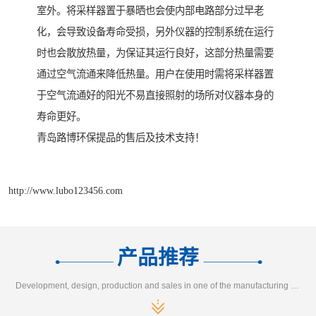
室外。将采样器置于暴晒也会使内部电路部分过早老
化，会导致设备寿命受损，另外仪器的控制系统在运行
时也会散放热量，为保证其运行良好，这部分热量需要
通过空气流通来降低热量。用户在使用时需将采样器置
于空气流通好的阳光不易直接照射的场所对仪器本身的
寿命更好。
青岛路博环保提品的售后及技术支持！
http://www.lubo123456.com
产品推荐
Development, design, production and sales in one of the manufacturing enterprises