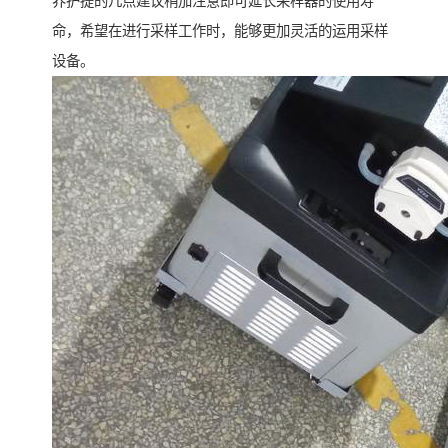
养护提的几点建议稍加注意即可延长采样器的使用寿
命，希望在进行采样工作时，能够更加灵活的运用采样
设备。