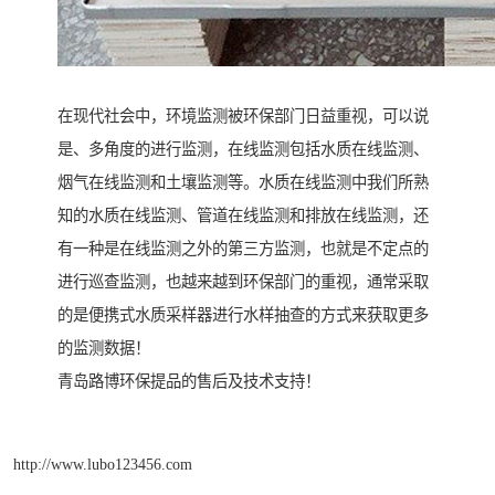
在现代社会中，环境监测被环保部门日益重视，可以说
是、多角度的进行监测，在线监测包括水质在线监测、
烟气在线监测和土壤监测等。水质在线监测中我们所熟
知的水质在线监测、管道在线监测和排放在线监测，还
有一种是在线监测之外的第三方监测，也就是不定点的
进行巡查监测，也越来越到环保部门的重视，通常采取
的是便携式水质采样器进行水样抽查的方式来获取更多
的监测数据！
青岛路博环保提品的售后及技术支持！
http://www.lubo123456.com