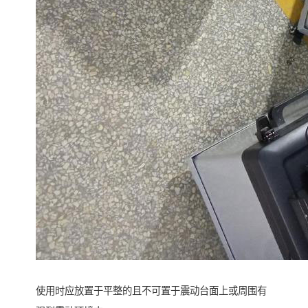
使用时应放置于平整的且不可置于震动台面上或周围有