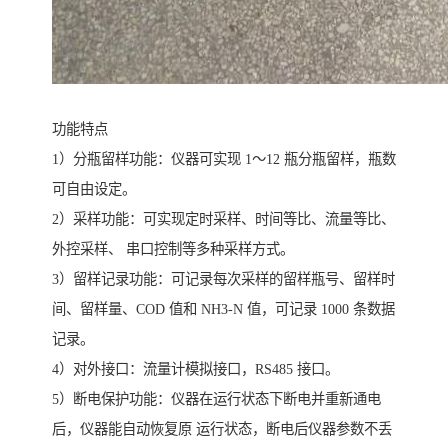
功能特点
1）分瓶留样功能：仪器可实现 1～12 瓶分瓶留样，瓶数
可自由设定。
2）采样功能：可实现定时采样、时间等比、流量等比、
外控采样、 串口控制等多种采样方式。
3）留样记录功能：可记录每次采样的留样瓶号、留样时
间、留样量、COD 值和 NH3-N 值，可记录 1000 条数据
记录。
4）对外接口：流量计模拟接口，RS485 接口。
5）断电保护功能：仪器在运行状态下断电并重新通电
后，仪器能自动恢复原 运行状态，断电后仪器参数不丢