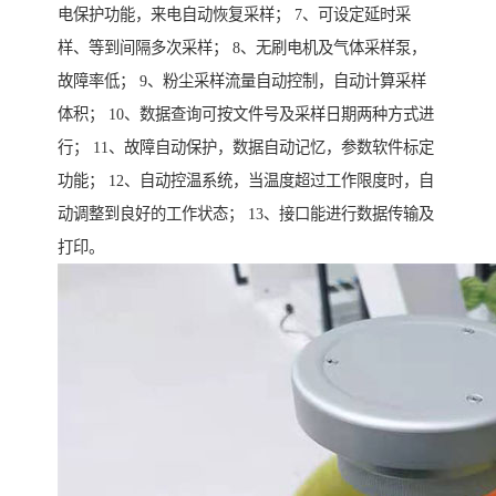
电保护功能，来电自动恢复采样； 7、可设定延时采
样、等到间隔多次采样； 8、无刷电机及气体采样泵，
故障率低； 9、粉尘采样流量自动控制，自动计算采样
体积； 10、数据查询可按文件号及采样日期两种方式进
行； 11、故障自动保护，数据自动记忆，参数软件标定
功能； 12、自动控温系统，当温度超过工作限度时，自
动调整到良好的工作状态； 13、接口能进行数据传输及
打印。