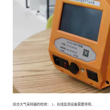
综合大气采样器的检修： 1、在线监测设备需要停用、