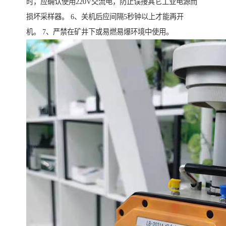
时，应确认使用220V交流电，防止误接其它工业电源而
损坏采样器。 6、关机后应间隔5秒钟以上才能再开
机。 7、严禁在矿井下或易燃易爆环境中使用。