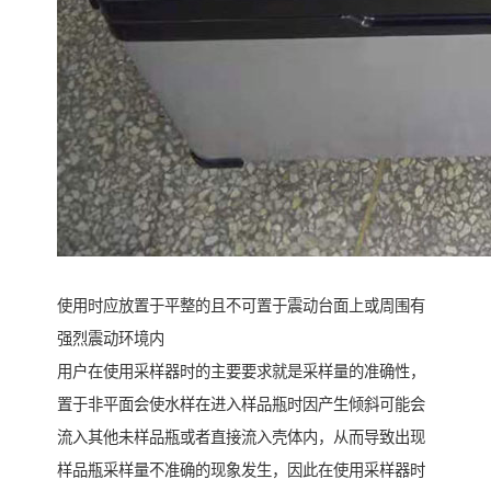
使用时应放置于平整的且不可置于震动台面上或周围有
强烈震动环境内
用户在使用采样器时的主要要求就是采样量的准确性，
置于非平面会使水样在进入样品瓶时因产生倾斜可能会
流入其他未样品瓶或者直接流入壳体内，从而导致出现
样品瓶采样量不准确的现象发生，因此在使用采样器时