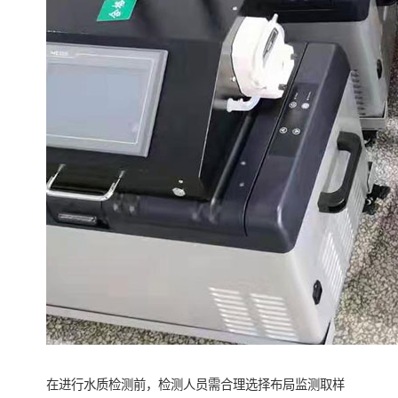
在进行水质检测前，检测人员需合理选择布局监测取样