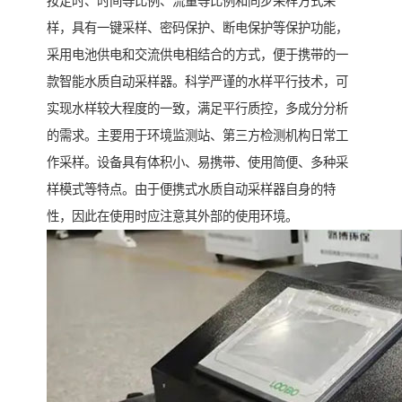
按定时、时间等比例、流量等比例和同步采样方式采
样，具有一键采样、密码保护、断电保护等保护功能，
采用电池供电和交流供电相结合的方式，便于携带的一
款智能水质自动采样器。科学严谨的水样平行技术，可
实现水样较大程度的一致，满足平行质控，多成分分析
的需求。主要用于环境监测站、第三方检测机构日常工
作采样。设备具有体积小、易携带、使用简便、多种采
样模式等特点。由于便携式水质自动采样器自身的特
性，因此在使用时应注意其外部的使用环境。