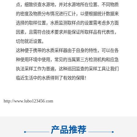
点，细致侦查水源地，并对水源地所在位置、不同物质
的密度及物质分布情况进行汇计，以便根据统计数据来
选择的取样位置，水质监测取样点的设置需考虑多方面
因素，且需符合技术要求并能保证所取样品有代表性，
切勿就近设置。
这种便于携带的水质采样器由于自身的特性，可以在各
种使用环境中使用，常见的当属第三方检测机构和应急
执法采样工作为普遍，这种巡回监查的采样工具让我们
临近生活中的水质得到了有效的保障！
http://www.lubo123456.com
产品推荐