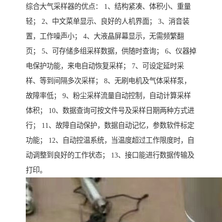
综合大气采样器的优点： 1、结构紧凑、体积小、重量
轻； 2、中文菜单显示、良好的人机界面； 3、消音装
置，工作噪声小； 4、大液晶屏幕显示，无需频繁翻
页； 5、可存储多组采样数据，供随时查询； 6、仪器掉
电保护功能，来电自动恢复采样； 7、可设定延时采
样、等到间隔多次采样； 8、无刷电机及气体采样泵，
故障率低； 9、粉尘采样流量自动控制，自动计算采样
体积； 10、数据查询可按文件号及采样日期两种方式进
行； 11、故障自动保护，数据自动记忆，参数软件标定
功能； 12、自动控温系统，当温度超过工作限度时，自
动调整到良好的工作状态； 13、接口能进行数据传输及
打印。