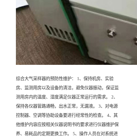
综合大气采样器的预防性维护： 1、保持机房、实验
房、监测用房以及设备的清洁，避免仪器振动，保证监
测用房内的温度、湿度满足仪器正常运行的需求。 2、
保持各仪器管路通畅，出水正常，无漏液。 3、对电源
控制器、空调等协助设备要进行经常性的检查。 4、其
他维护内容应按相关仪器说明书的要求进行仪器维护保
养、易耗品的定期更换工作。 5、操作人员在对系统进