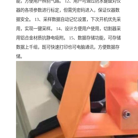
能，方便用户辨别气路。 12、用户可通过防水键盘对仪
器的各项参数进行标定，但需凭密码进入，保证仪器数
据安全。 13、采样数据自动记忆设置，下次开机优先采
用，实现一键采样。 14、设计方便用户使用，切割器采
用铝合金材质抗静电吸附。 15、数据存储功能，可存储
数据上千组，既可快速打印也可电脑通讯，方便数据存
储。