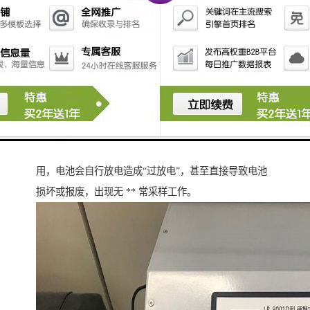
采样器即使在不使用的情况下，每月也要进行保护性充
电一次。
仪器采用锂电池为机内工作电源，如果仪器长期不使
用，电池会自行放电造成“过放电”，甚至直接导致电池
损坏或报废，出现无 ** 常采样工作。