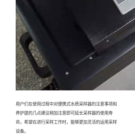
用户们在使用过程中对便携式水质采样器的注意事项和
养护提的几点建议稍加注意即可延长采样器的使用寿
命，希望在进行采样工作时，能够更加灵活的运用采样
设备。