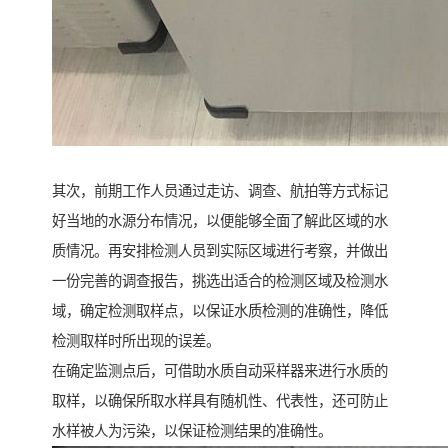
其次，前期工作人员通过走访、调查、航拍等方式标记
好当地的水源分布情况，以便能够全面了解此区域的水
质情况。再安排检测人员到实际区域进行考察，并做出
一份完善的调查报告，挑选出适合的检测区域及检测水
域，确定检测取样点，以保证水质检测的准确性，降低
检测取样时所出现的误差。
在确定监测点后，可借助水质自动采样器来进行水质的
取样，以确保所取水样具有随机性、代表性，还可防止
水样被人为污染，以保证检测结果的准确性。