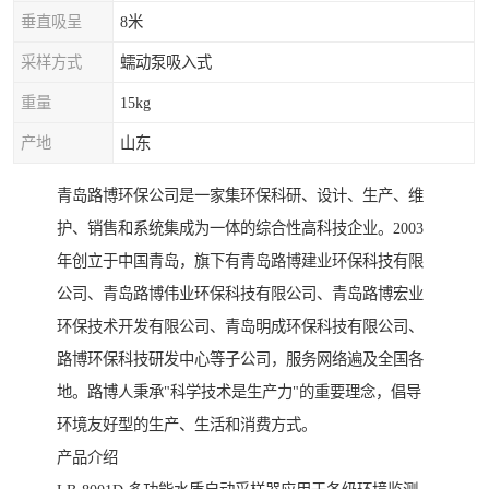
垂直吸呈
8米
采样方式
蠕动泵吸入式
重量
15kg
产地
山东
青岛路博环保公司是一家集环保科研、设计、生产、维
护、销售和系统集成为一体的综合性高科技企业。2003
年创立于中国青岛，旗下有青岛路博建业环保科技有限
公司、青岛路博伟业环保科技有限公司、青岛路博宏业
环保技术开发有限公司、青岛明成环保科技有限公司、
路博环保科技研发中心等子公司，服务网络遍及全国各
地。路博人秉承"科学技术是生产力"的重要理念，倡导
环境友好型的生产、生活和消费方式。
产品介绍