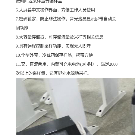
按时间或采样量分装样品
6.大屏幕中文操作界面，方便工作人员使用
7.密码锁定，防止非法操作，背光液晶显示屏带自动关
闭功能
8.大容量存储器，可存储流量及采样等相关信息
9.具有远程控制采样功能，实现无人职守
10.全塑外壳，冷藏箱保存样品，携带方便
11.交、直流两用，内置可充电电池(8小时），满足2000
次以上的采样量，适宜野外水源地采样。