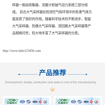
样器一般由收集器、流量计和抽气动力系统三部分组
成。 综合大气采样器在检测空气和环境中的有害气体方
面发挥了很好的作用。随着科学技术的不断进步，智能
大气采样器、防爆大气采样器、双回路大气采样器等产
品相继问世，较大地丰富了大气采样器的分类。
http://www.lubo123456.com
产品推荐
Development, design, production and sales in one of the manufacturing enterprises