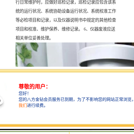
行日常维护时，应做好巡检记录，巡检记录应包含该系
统的运行状况、系统协助设备运行状况、系统校准工作
等必检项目和记录，以及仪器说明书中规定的其他检查
项目和校准、维护保养、维修记录。 6、仪器废液应送
相关单位妥善处理。