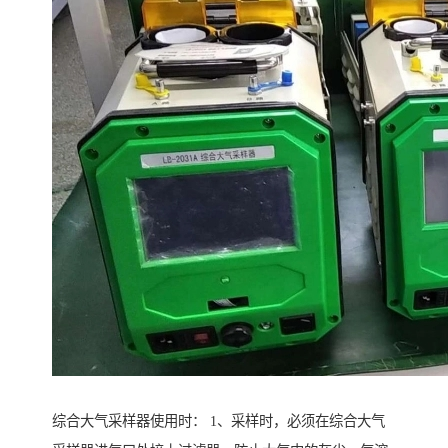
综合大气采样器使用时： 1、采样时，必须在综合大气