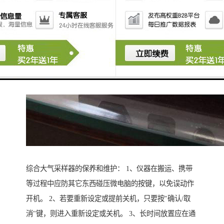
综合大气采样器的保养和维护： 1、仪器在搬运、携带
等过程中应防其它东西碰压微电脑的按键，以免误动作
开机。 2、若要重新设定或提前关机，只要按"确认/取
消"键，则进入重新设定或关机。 3、长时间放置应在通