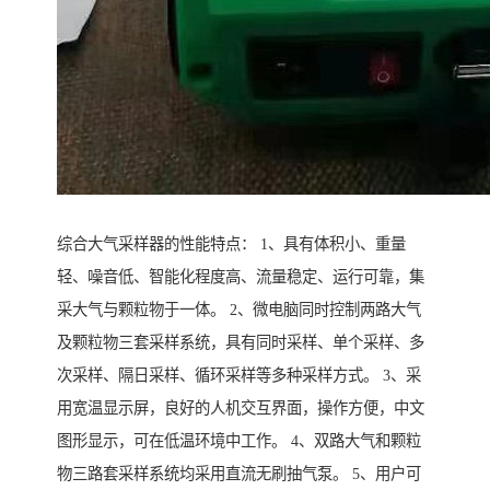
综合大气采样器的性能特点： 1、具有体积小、重量
轻、噪音低、智能化程度高、流量稳定、运行可靠，集
采大气与颗粒物于一体。 2、微电脑同时控制两路大气
及颗粒物三套采样系统，具有同时采样、单个采样、多
次采样、隔日采样、循环采样等多种采样方式。 3、采
用宽温显示屏，良好的人机交互界面，操作方便，中文
图形显示，可在低温环境中工作。 4、双路大气和颗粒
物三路套采样系统均采用直流无刷抽气泵。 5、用户可