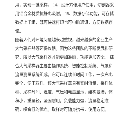
用，实现一键采样。 14、设计方便用户使用，切割器采
用铝合金材质抗静电吸附。 15、数据存储功能，可存储
数据上千组，既可快速打印也可电脑通讯，方便数据存
储。
随着人们对环境问题越来越重视，越来越多的企业生产
大气采样器等环保仪器。因为这些团队的不断发展和研
究，所以大气采样器才能更加准确，功能更加齐全。 综
合大气采样器主要由操作系统、智能控制系统、气泵和
流量测量系统组成。它可以连续长时间工作，一次充电
完全，便于取样。该大气采样器具有实时流量、采样体
积、采样时间、温度、气压和电量显示，结构紧凑，体
积小，重量轻，坚固耐用，负载能力强，流量稳定准
确，噪音低的优点。取样时可随身携带，使用方便。