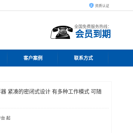
资质认证
全国免费服务热线：
会员到期
客户案例
联系方式
器 紧凑的密闭式设计 有多种工作模式 可随
/台 起