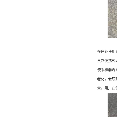
在户外使用
虽然便携式
使采样器寿
老化，会导
量。用户在