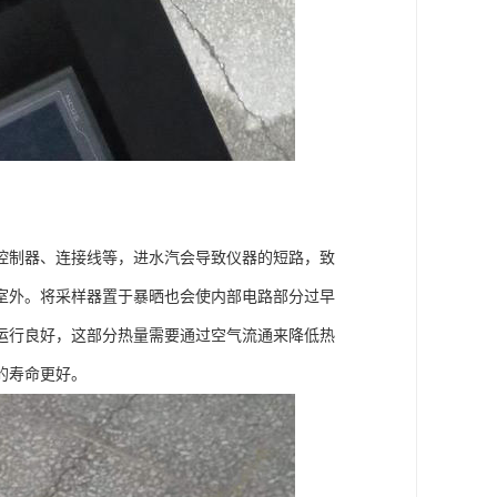
控制器、连接线等，进水汽会导致仪器的短路，致
室外。将采样器置于暴晒也会使内部电路部分过早
运行良好，这部分热量需要通过空气流通来降低热
的寿命更好。