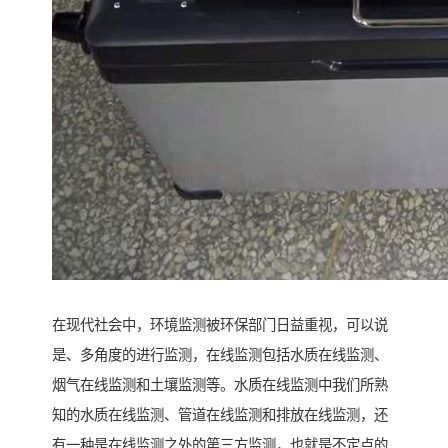
在现代社会中，环境监测被环保部门日益重视，可以说
是、多角度的进行监测，在线监测包括水质在线监测、
烟气在线监测和土壤监测等。水质在线监测中我们所熟
知的水质在线监测、管道在线监测和排放在线监测，还
有一种是在线监测之外的第三方监测，也就是不定点的