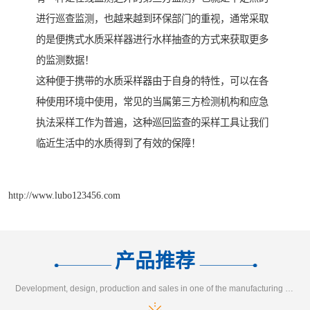
进行巡查监测，也越来越到环保部门的重视，通常采取
的是便携式水质采样器进行水样抽查的方式来获取更多
的监测数据！
这种便于携带的水质采样器由于自身的特性，可以在各
种使用环境中使用，常见的当属第三方检测机构和应急
执法采样工作为普遍，这种巡回监查的采样工具让我们
临近生活中的水质得到了有效的保障！
http://www.lubo123456.com
产品推荐
Development, design, production and sales in one of the manufacturing enterprises