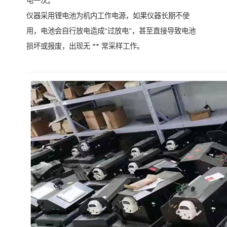
电一次。
仪器采用锂电池为机内工作电源，如果仪器长期不使
用，电池会自行放电造成“过放电”，甚至直接导致电池
损坏或报废，出现无 ** 常采样工作。