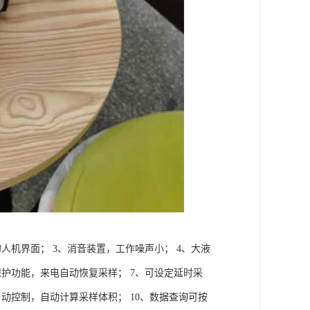
人机界面； 3、消音装置，工作噪声小； 4、大液
保护功能，来电自动恢复采样； 7、可设定延时采
动控制，自动计算采样体积； 10、数据查询可按