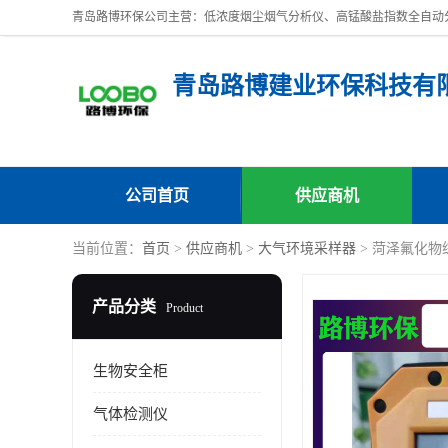
青岛路博建业环保科技有
公司首页
供应商机
当前位置：
首页
>
供应商机
>
大气环境采样器
> 菏泽氟化物
产品分类
Product
生物安全柜
气体检测仪