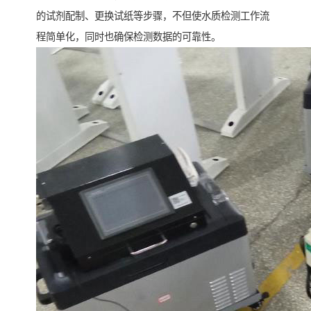
的试剂配制、更换试纸等步骤，不但使水质检测工作流
程简单化，同时也确保检测数据的可靠性。