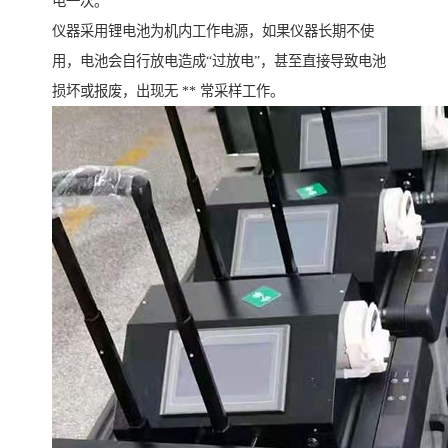
电一次。
仪器采用锂电池为机内工作电源，如果仪器长期不使
用，电池会自行放电造成“过放电”，甚至直接导致电池
损坏或报废，出现无 ** 常采样工作。