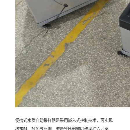
便携式水质自动采样器是采用嵌入式控制技术，可实现
按定时、时间等比例、流量等比例和同步采样方式采