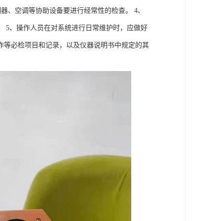
制器、空调等协助设备要进行经常性的检查。 4、
 5、操作人员在对系统进行日常维护时，应做好
作等必检项目和记录，以及仪器说明书中规定的其