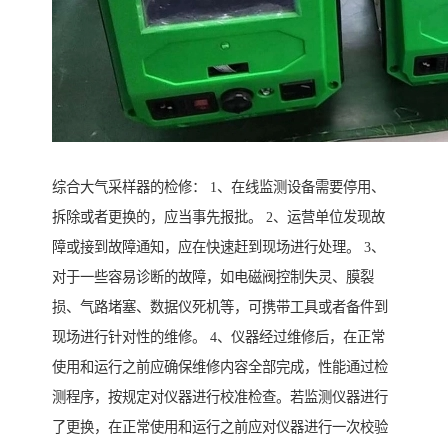
综合大气采样器的检修： 1、在线监测设备需要停用、
拆除或者更换的，应当事先报批。 2、运营单位发现故
障或接到故障通知，应在快速赶到现场进行处理。 3、
对于一些容易诊断的故障，如电磁阀控制失灵、膜裂
损、气路堵塞、数据仪死机等，可携带工具或者备件到
现场进行针对性的维修。 4、仪器经过维修后，在正常
使用和运行之前应确保维修内容全部完成，性能通过检
测程序，按规定对仪器进行校准检查。若监测仪器进行
了更换，在正常使用和运行之前应对仪器进行一次校验