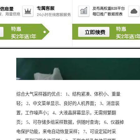
综合大气采样器的优点： 1、结构紧凑、体积小、重量
轻； 2、中文菜单显示、良好的人机界面； 3、消音装
置，工作噪声小； 4、大液晶屏幕显示，无需频繁翻
页； 5、可存储多组采样数据，供随时查询； 6、仪器掉
电保护功能，来电自动恢复采样； 7、可设定延时采