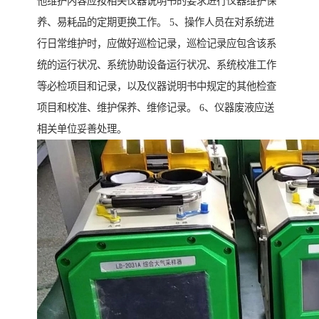
他维护内容应按相关仪器说明书的要求进行仪器维护保
养、易耗品的定期更换工作。 5、操作人员在对系统进
行日常维护时，应做好巡检记录，巡检记录应包含该系
统的运行状况、系统协助设备运行状况、系统校准工作
等必检项目和记录，以及仪器说明书中规定的其他检查
项目和校准、维护保养、维修记录。 6、仪器废液应送
相关单位妥善处理。