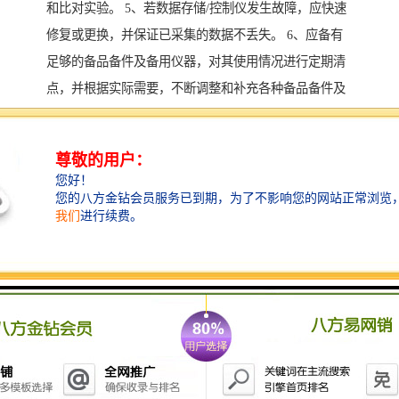
和比对实验。 5、若数据存储/控制仪发生故障，应快速
修复或更换，并保证已采集的数据不丢失。 6、应备有
足够的备品备件及备用仪器，对其使用情况进行定期清
点，并根据实际需要，不断调整和补充各种备品备件及
备用仪器的存储数量。 7、在线监测设备因故障不能采
集、传输数据时，应及时向环境保护有关部门报告，必
要时采用人工方法进行监测。