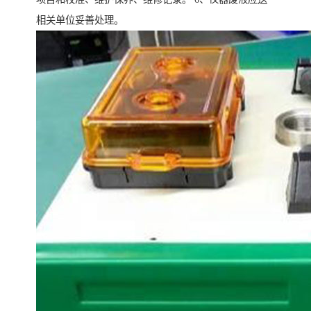
相关单位妥善处理。