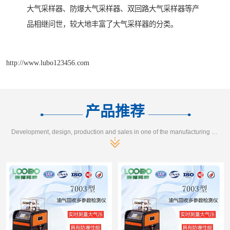
大气采样器、防爆大气采样器、双回路大气采样器等产
品相继问世，较大地丰富了大气采样器的分类。
http://www.lubo123456.com
产品推荐
Development, design, production and sales in one of the manufacturing enterprises