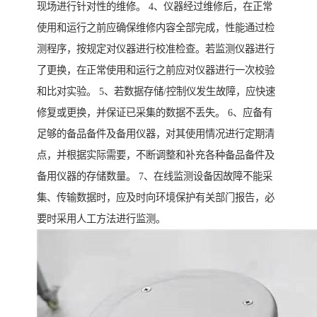
现场进行针对性的维修。 4、仪器经过维修后，在正常
使用和运行之前应确保维修内容全部完成，性能通过检
测程序，按规定对仪器进行校准检查。若监测仪器进行
了更换，在正常使用和运行之前应对仪器进行一次校验
和比对实验。 5、若数据存储/控制仪发生故障，应快速
修复或更换，并保证已采集的数据不丢失。 6、应备有
足够的备品备件及备用仪器，对其使用情况进行定期清
点，并根据实际需要，不断调整和补充各种备品备件及
备用仪器的存储数量。 7、在线监测设备因故障不能采
集、传输数据时，应及时向环境保护有关部门报告，必
要时采用人工方法进行监测。