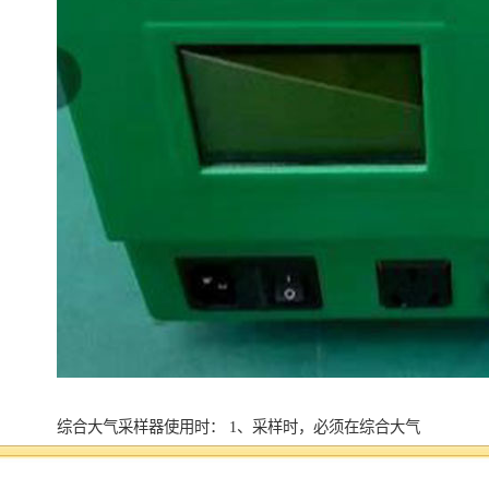
综合大气采样器使用时： 1、采样时，必须在综合大气
采样器进气口处接上过滤器，防止大气中的灰尘、气溶