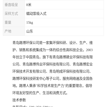
垂直吸呈
8米
采样方式
蠕动泵吸入式
重量
15kg
产地
山东
青岛路博环保公司是一家集环保科研、设计、生产、维
护、销售和系统集成为一体的综合性高科技企业。2003
年创立于中国青岛，旗下有青岛路博建业环保科技有限
公司、青岛路博伟业环保科技有限公司、青岛路博宏业
环保技术开发有限公司、青岛明成环保科技有限公司、
路博环保科技研发中心等子公司，服务网络遍及全国各
地。路博人秉承"科学技术是生产力"的重要理念，倡导
环境友好型的生产、生活和消费方式。
技术参数