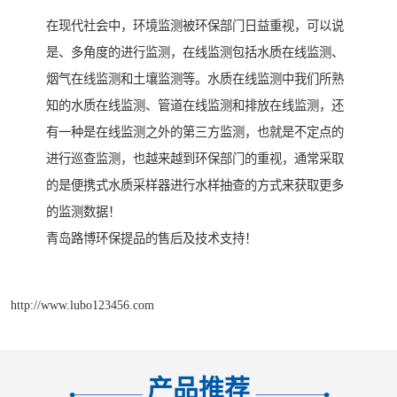
在现代社会中，环境监测被环保部门日益重视，可以说
是、多角度的进行监测，在线监测包括水质在线监测、
烟气在线监测和土壤监测等。水质在线监测中我们所熟
知的水质在线监测、管道在线监测和排放在线监测，还
有一种是在线监测之外的第三方监测，也就是不定点的
进行巡查监测，也越来越到环保部门的重视，通常采取
的是便携式水质采样器进行水样抽查的方式来获取更多
的监测数据！
青岛路博环保提品的售后及技术支持！
http://www.lubo123456.com
产品推荐