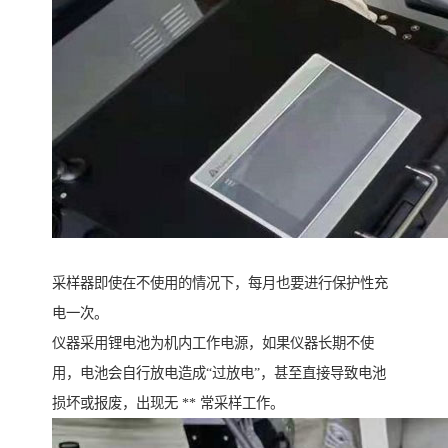
采样器即使在不使用的情况下，每月也要进行保护性充
电一次。
仪器采用锂电池为机内工作电源，如果仪器长期不使
用，电池会自行放电造成“过放电”，甚至直接导致电池
损坏或报废，出现无 ** 常采样工作。