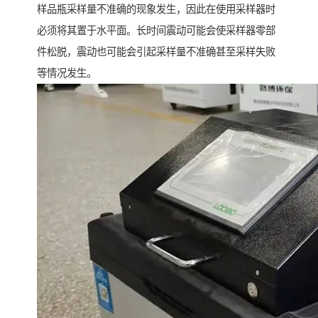
样品瓶采样量不准确的现象发生，因此在使用采样器时
必须将其置于水平面。长时间震动可能会使采样器零部
件松脱，震动也可能会引起采样量不准确甚至采样失败
等情况发生。