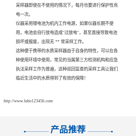
采样器即使在不使用的情况下，每月也要进行保护性充
电一次。
仪器采用锂电池为机内工作电源，如果仪器长期不使
用，电池会自行放电造成“过放电”，甚至直接导致电池
损坏或报废，出现无 ** 常采样工作。
这种便于携带的水质采样器由于自身的特性，可以在各
种使用环境中使用，常见的当属第三方检测机构和应急
执法采样工作为普遍，这种巡回监查的采样工具让我们
临近生活中的水质得到了有效的保障！
http://www.lubo123456.com
产品推荐