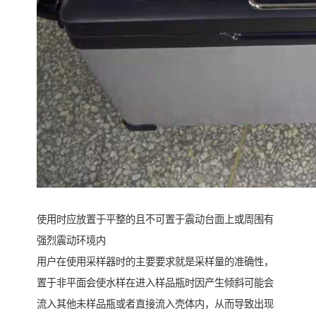
使用时应放置于平整的且不可置于震动台面上或周围有
强烈震动环境内
用户在使用采样器时的主要要求就是采样量的准确性，
置于非平面会使水样在进入样品瓶时因产生倾斜可能会
流入其他未样品瓶或者直接流入壳体内，从而导致出现