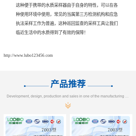
这种便于携带的水质采样器由于自身的特性，可以在各
种使用环境中使用，常见的当属第三方检测机构和应急
执法采样工作为普遍，这种巡回监查的采样工具让我们
临近生活中的水质得到了有效的保障！
http://www.lubo123456.com
产品推荐
Development, design, production and sales in one of the manufacturing enterprises