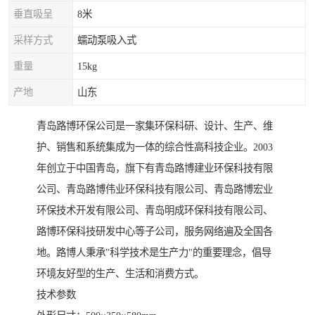
垂直吸呈
8米
采样方式
蠕动泵吸入式
重量
15kg
产地
山东
青岛路博环保公司是一家集环保科研、设计、生产、维
护、销售和系统集成为一体的综合性高科技企业。2003
年创立于中国青岛，旗下有青岛路博建业环保科技有限
公司、青岛路博伟业环保科技有限公司、青岛路博宏业
环保技术开发有限公司、青岛明成环保科技有限公司、
路博环保科技研发中心等子公司，服务网络遍及全国各
地。路博人秉承"科学技术是生产力"的重要理念，倡导
环境友好型的生产、生活和消费方式。
技术参数