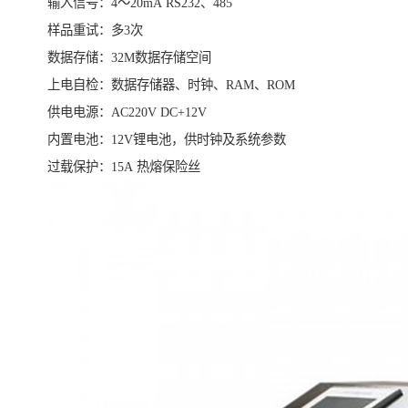
输入信号：4～20mA RS232、485
样品重试：多3次
数据存储：32M数据存储空间
上电自检：数据存储器、时钟、RAM、ROM
供电电源：AC220V DC+12V
内置电池：12V锂电池，供时钟及系统参数
过载保护：15A 热熔保险丝