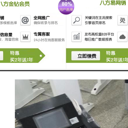
用户们在使用过程中对便携式水质采样器的注意事项和
养护提的几点建议稍加注意即可延长采样器的使用寿
命，希望在进行采样工作时，能够更加灵活的运用采样
设备。