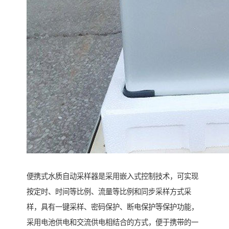
便携式水质自动采样器是采用嵌入式控制技术，可实现
按定时、时间等比例、流量等比例和同步采样方式采
样，具有一键采样、密码保护、断电保护等保护功能，
采用电池供电和交流供电相结合的方式，便于携带的一