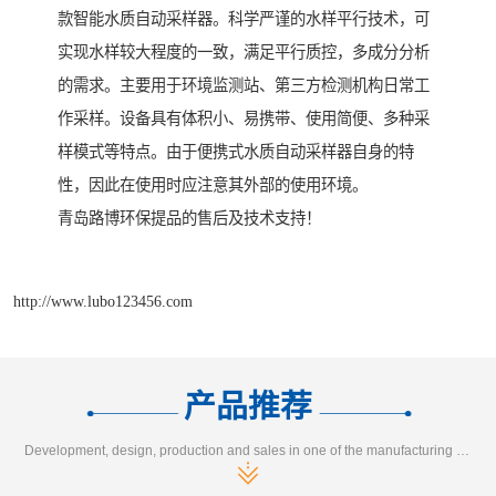
款智能水质自动采样器。科学严谨的水样平行技术，可
实现水样较大程度的一致，满足平行质控，多成分分析
的需求。主要用于环境监测站、第三方检测机构日常工
作采样。设备具有体积小、易携带、使用简便、多种采
样模式等特点。由于便携式水质自动采样器自身的特
性，因此在使用时应注意其外部的使用环境。
青岛路博环保提品的售后及技术支持！
http://www.lubo123456.com
产品推荐
Development, design, production and sales in one of the manufacturing enterprises