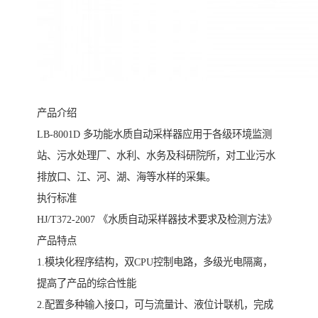
产品介绍
LB-8001D 多功能水质自动采样器应用于各级环境监测
站、污水处理厂、水利、水务及科研院所，对工业污水
排放口、江、河、湖、海等水样的采集。
执行标准
HJ/T372-2007 《水质自动采样器技术要求及检测方法》
产品特点
1.模块化程序结构，双CPU控制电路，多级光电隔离，
提高了产品的综合性能
2.配置多种输入接口，可与流量计、液位计联机，完成