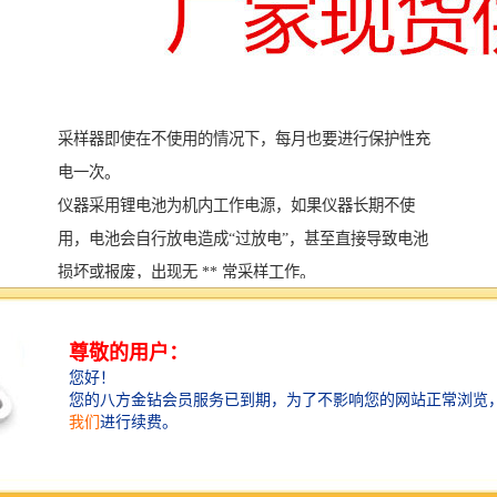
采样器即使在不使用的情况下，每月也要进行保护性充
电一次。
仪器采用锂电池为机内工作电源，如果仪器长期不使
用，电池会自行放电造成“过放电”，甚至直接导致电池
损坏或报废，出现无 ** 常采样工作。