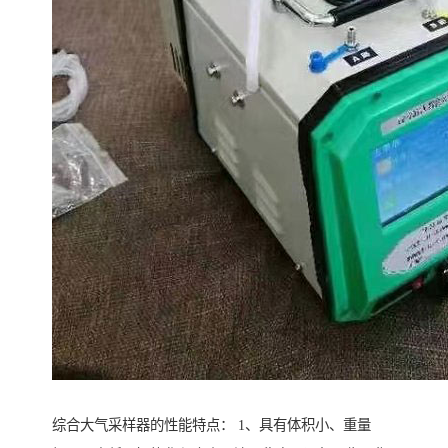
综合大气采样器的性能特点： 1、具有体积小、重量