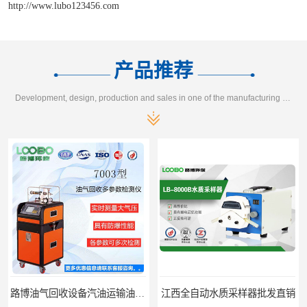
http://www.lubo123456.com
产品推荐
Development, design, production and sales in one of the manufacturing enterprises
路博油气回收设备汽油运输油气回收设备厂家直销
江西全自动水质采样器批发直销