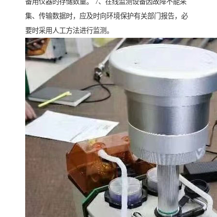
备用仪器的存储数量。 7、在线监测设备因故障不能采
集、传输数据时，应及时向环境保护有关部门报告，必
要时采用人工方法进行监测。