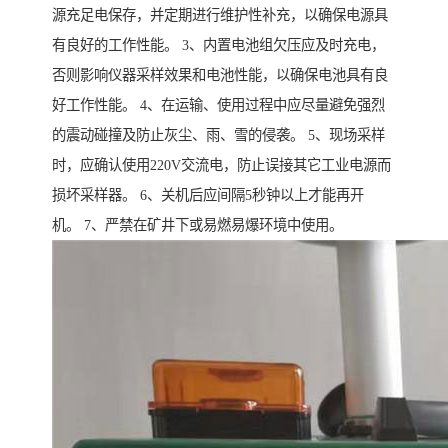
源充足电保存，并定期进行维护性补充，以确保电源具
有良好的工作性能。 3、内置电池组欠压应及时充电，
否则影响仪器采样效果和电池性能，以确保电池具有良
好工作性能。 4、在运输、使用过程中应尽量避免强烈
的震动碰撞及防止灰尘、雨、雪的侵袭。 5、现场采样
时，应确认使用220V交流电，防止误接其它工业电源而
损坏采样器。 6、关机后应间隔5秒钟以上才能再开
机。 7、严禁在矿井下或易燃易爆环境中使用。