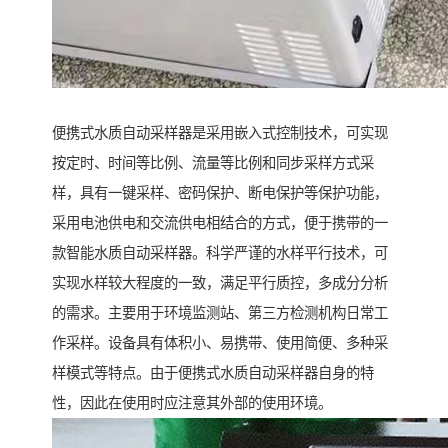
便携式水质自动采样器是采用嵌入式控制技术，可实现
按定时、时间等比例、流量等比例和同步采样方式采
样，具有一键采样、密码保护、断电保护等保护功能，
采用电池供电和交流供电相结合的方式，便于携带的一
款智能水质自动采样器。科学严谨的水样平行技术，可
实现水样较大程度的一致，满足平行质控，多成分分析
的需求。主要用于环境监测站、第三方检测机构日常工
作采样。设备具有体积小、易携带、使用简便、多种采
样模式等特点。由于便携式水质自动采样器自身的特
性，因此在使用时应注意其外部的使用环境。