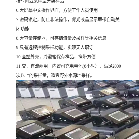
按时间或采样量分装样品
6.大屏幕中文操作界面，方便工作人员使用
7.密码锁定，防止非法操作，背光液晶显示屏带自动关
闭功能
8.大容量存储器，可存储流量及采样等相关信息
9.具有远程控制采样功能，实现无人职守
10.全塑外壳，冷藏箱保存样品，携带方便
11.交、直流两用，内置可充电电池(8小时），满足2000
次以上的采样量，适宜野外水源地采样。