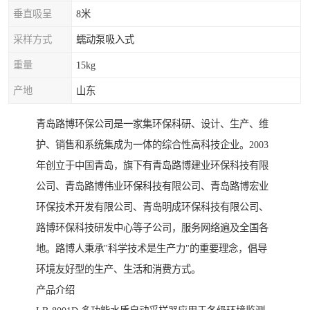
垂直吸呈
8米
采样方式
蠕动泵吸入式
重量
15kg
产地
山东
青岛路博环保公司是一家集环保科研、设计、生产、维
护、销售和系统集成为一体的综合性高科技企业。2003
年创立于中国青岛，旗下有青岛路博建业环保科技有限
公司、青岛路博伟业环保科技有限公司、青岛路博宏业
环保技术开发有限公司、青岛明成环保科技有限公司、
路博环保科技研发中心等子公司，服务网络遍及全国各
地。路博人秉承"科学技术是生产力"的重要理念，倡导
环境友好型的生产、生活和消费方式。
产品介绍