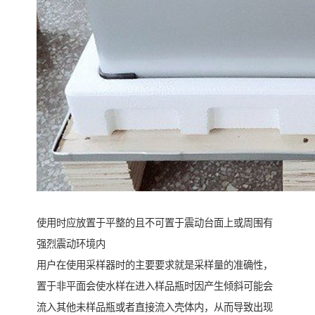
使用时应放置于平整的且不可置于震动台面上或周围有
强烈震动环境内
用户在使用采样器时的主要要求就是采样量的准确性，
置于非平面会使水样在进入样品瓶时因产生倾斜可能会
流入其他未样品瓶或者直接流入壳体内，从而导致出现