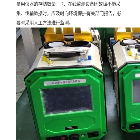
备用仪器的存储数量。 7、在线监测设备因故障不能采
集、传输数据时，应及时向环境保护有关部门报告，必
要时采用人工方法进行监测。