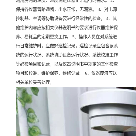
测用房内的温度、湿度满足仪器正常运行的需求。 2、
保持各仪器管路通畅，出水正常，无漏液。 3、对电源
控制器、空调等协助设备要进行经常性的检查。 4、其
他维护内容应按相关仪器说明书的要求进行仪器维护保
养、易耗品的定期更换工作。 5、操作人员在对系统进
行日常维护时，应做好巡检记录，巡检记录应包含该系
统的运行状况、系统协助设备运行状况、系统校准工作
等必检项目和记录，以及仪器说明书中规定的其他检查
项目和校准、维护保养、维修记录。 6、仪器废液应送
相关单位妥善处理。