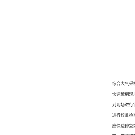
综合大气采
快速赶到现
到现场进行
进行校准检
应快速修复