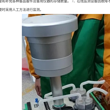
整和补充各种备品备件及备用仪器的存储数量。 7、在线监测设备因故障
要时采用人工方法进行监测。