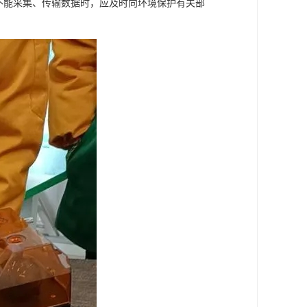
不能采集、传输数据时，应及时向环境保护有关部