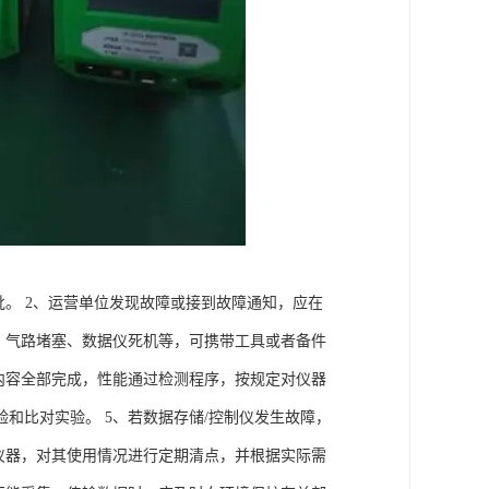
批。 2、运营单位发现故障或接到故障通知，应在
、气路堵塞、数据仪死机等，可携带工具或者备件
内容全部完成，性能通过检测程序，按规定对仪器
和比对实验。 5、若数据存储/控制仪发生故障，
仪器，对其使用情况进行定期清点，并根据实际需